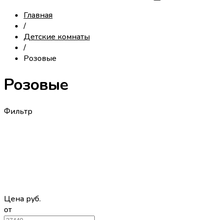
Главная
/
Детские комнаты
/
Розовые
Розовые
Фильтр
Цена
руб.
от