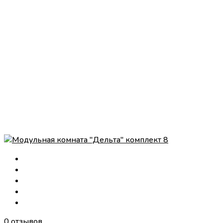
0 отзывов