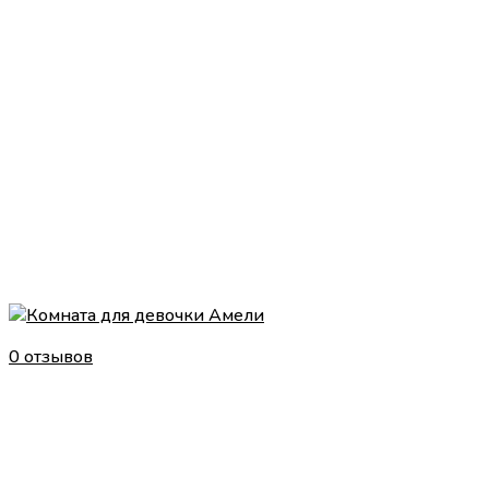
0 отзывов