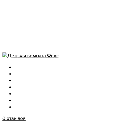
0 отзывов