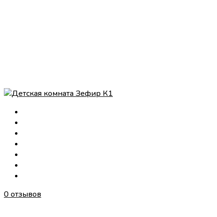
0 отзывов