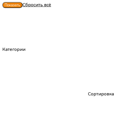
Сбросить всё
Категории
Сортировка