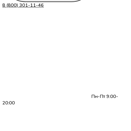
8 (800) 301-11-46
Пн-Пт 9:00-
20:00