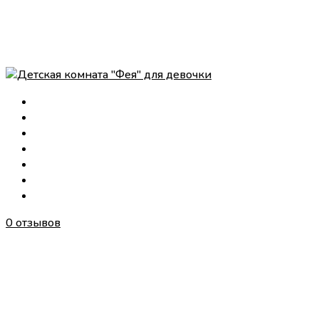
0 отзывов