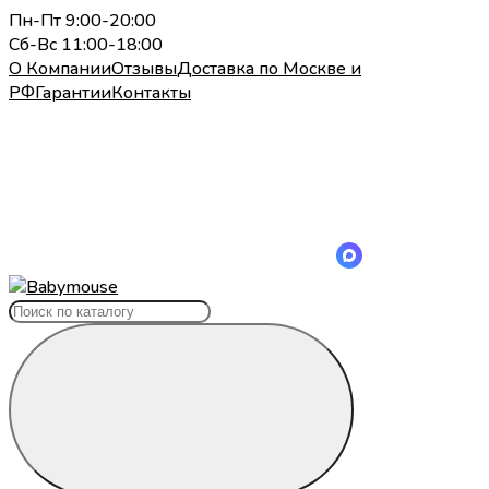
Пн-Пт 9:00-20:00
Сб-Вс 11:00-18:00
О Компании
Отзывы
Доставка по Москве и
РФ
Гарантии
Контакты