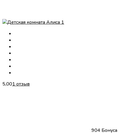
5,00
1 отзыв
904 Бонуса