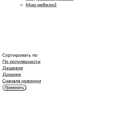
Мир мебели
3
Сортировать по
По популярности
Дешевле
Дороже
Cначала новинки
Применить