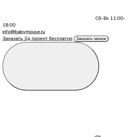
Сб-Вс 11:00-
18:00
info@babymouse.ru
Заказать 3д проект бесплатно
Заказать звонок