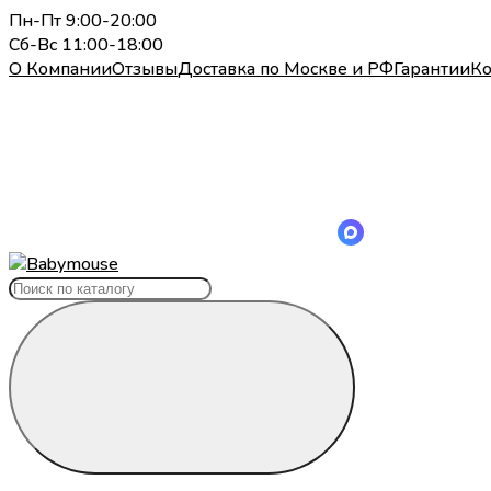
Пн-Пт 9:00-20:00
Сб-Вс 11:00-18:00
О Компании
Отзывы
Доставка по Москве и РФ
Гарантии
Ко