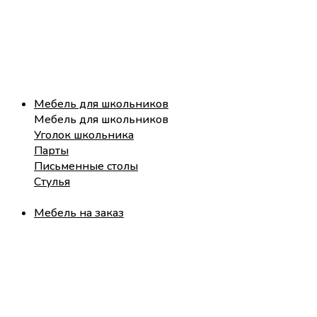
Мебель для школьников
Мебель для школьников
Уголок школьника
Парты
Письменные столы
Стулья
Мебель на заказ