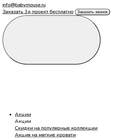
info@babymouse.ru
Заказать 3д проект бесплатно
Заказать звонок
Акции
Акции
Скидки на популярные коллекции
Акция на мягкие кровати