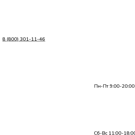
8 (800) 301-11-46
Пн-Пт 9:00-20:00
Сб-Вс 11:00-18:0