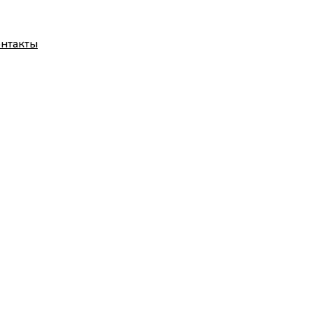
нтакты