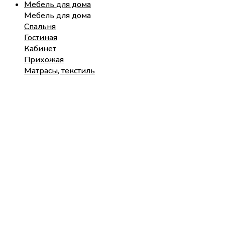
Мебель для дома
Мебель для дома
Спальня
Гостиная
Кабинет
Прихожая
Матрасы, текстиль