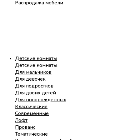
Распродажа мебели
Детские комнаты
Детские комнаты
Для мальчиков
Для девочек
Для подростков
Для двоих детей
Для новорожденных
Классические
Современные
Лофт
Прованс
Тематические