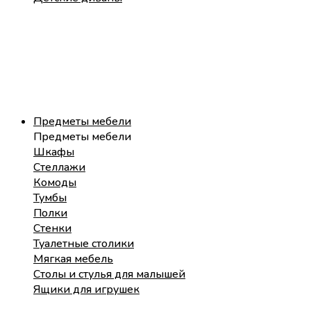
Предметы мебели
Предметы мебели
Шкафы
Стеллажи
Комоды
Тумбы
Полки
Стенки
Туалетные столики
Мягкая мебель
Столы и стулья для малышей
Ящики для игрушек