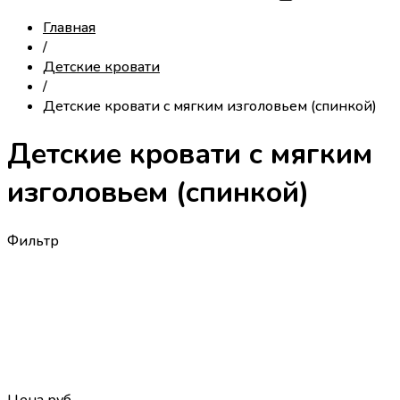
Главная
/
Детские кровати
/
Детские кровати с мягким изголовьем (спинкой)
Детские кровати с мягким
изголовьем (спинкой)
Фильтр
Цена
руб.