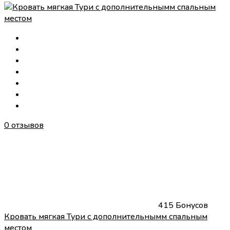
0 отзывов
415 Бонусов
Кровать мягкая Тури с дополнительнымм спальным
местом