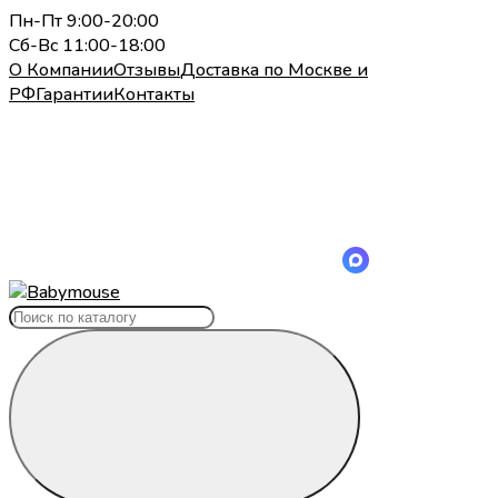
Пн-Пт 9:00-20:00
Сб-Вс 11:00-18:00
О Компании
Отзывы
Доставка по Москве и
РФ
Гарантии
Контакты