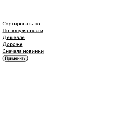
Сортировать по
По популярности
Дешевле
Дороже
Cначала новинки
Применить