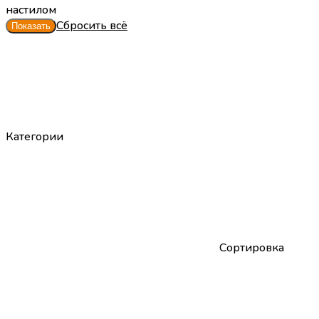
настилом
Сбросить всё
Категории
Сортировка