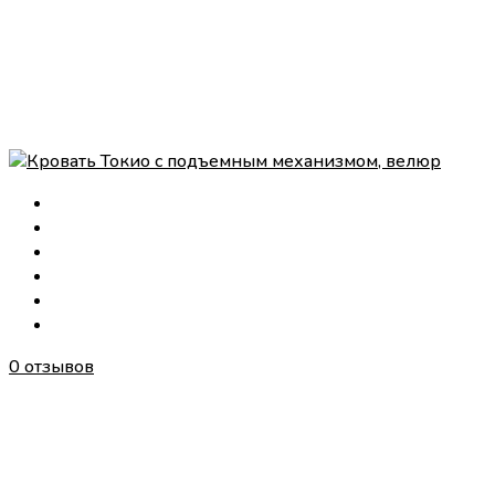
0 отзывов