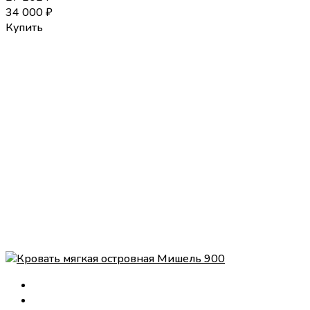
34 000
₽
Купить