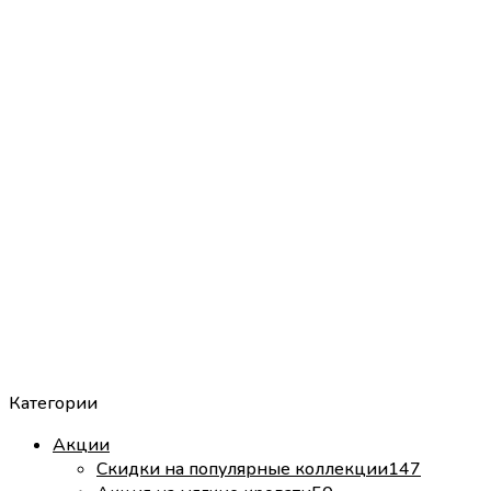
Категории
Акции
Скидки на популярные коллекции
147