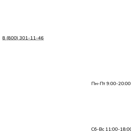
8 (800) 301-11-46
Пн-Пт 9:00-20:00
Сб-Вс 11:00-18:0