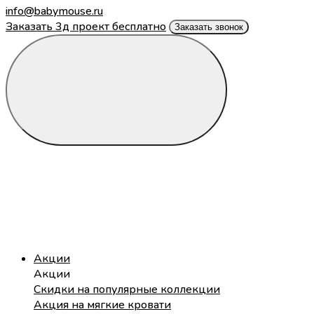
info@babymouse.ru
Заказать 3д проект бесплатно
Заказать звонок
Акции
Акции
Скидки на популярные коллекции
Акция на мягкие кровати