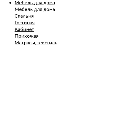
Мебель для дома
Мебель для дома
Спальня
Гостиная
Кабинет
Прихожая
Матрасы, текстиль