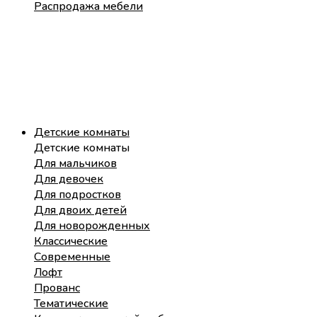
Распродажа мебели
Детские комнаты
Детские комнаты
Для мальчиков
Для девочек
Для подростков
Для двоих детей
Для новорожденных
Классические
Современные
Лофт
Прованс
Тематические