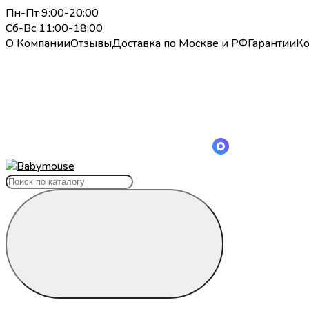
Пн-Пт 9:00-20:00
Сб-Вс 11:00-18:00
О Компании
Отзывы
Доставка по Москве и РФ
Гарантии
Ко