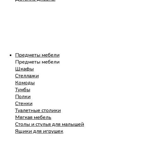
Предметы мебели
Предметы мебели
Шкафы
Стеллажи
Комоды
Тумбы
Полки
Стенки
Туалетные столики
Мягкая мебель
Столы и стулья для малышей
Ящики для игрушек