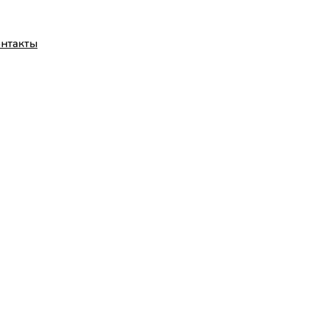
нтакты