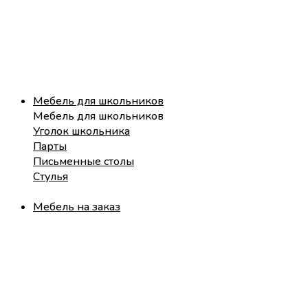
Мебель для школьников
Мебель для школьников
Уголок школьника
Парты
Письменные столы
Стулья
Мебель на заказ