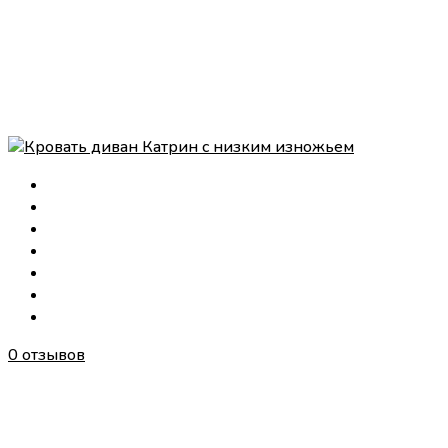
0 отзывов