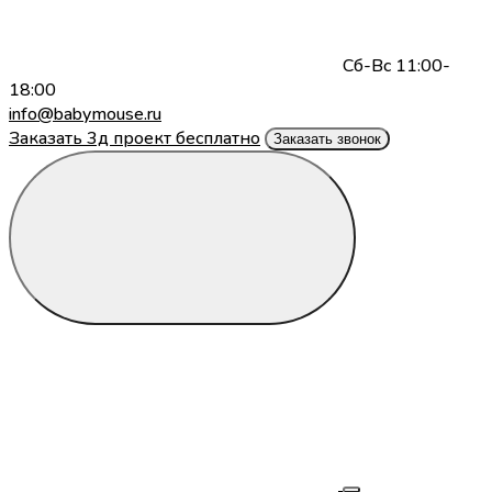
Сб-Вс 11:00-
18:00
info@babymouse.ru
Заказать 3д проект бесплатно
Заказать звонок