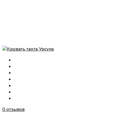
0 отзывов