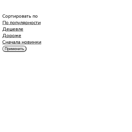
Сортировать по
По популярности
Дешевле
Дороже
Cначала новинки
Применить