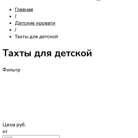
Главная
/
Детские кровати
/
Тахты для детской
Тахты для детской
Фильтр
Цена
руб.
от