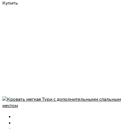
Купить