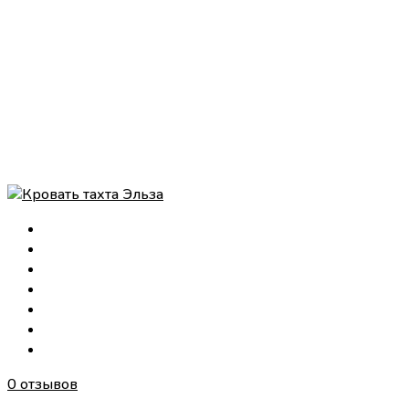
0 отзывов