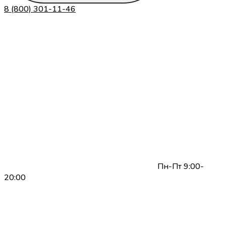
8 (800) 301-11-46
Пн-Пт 9:00-
20:00