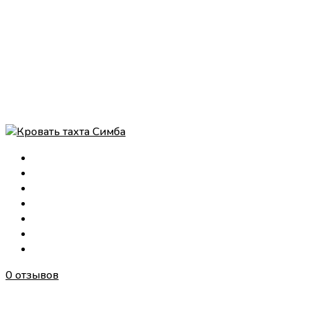
0 отзывов