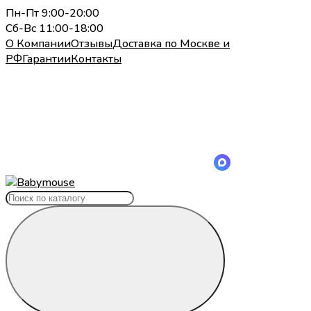
Пн-Пт 9:00-20:00
Сб-Вс 11:00-18:00
О Компании
Отзывы
Доставка по Москве и
РФ
Гарантии
Контакты