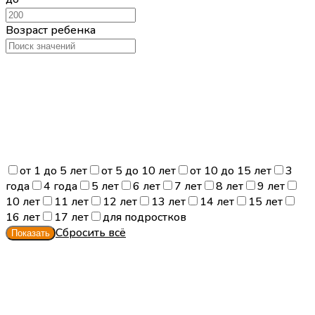
Возраст ребенка
от 1 до 5 лет
от 5 до 10 лет
от 10 до 15 лет
3
года
4 года
5 лет
6 лет
7 лет
8 лет
9 лет
10 лет
11 лет
12 лет
13 лет
14 лет
15 лет
16 лет
17 лет
для подростков
Сбросить всё