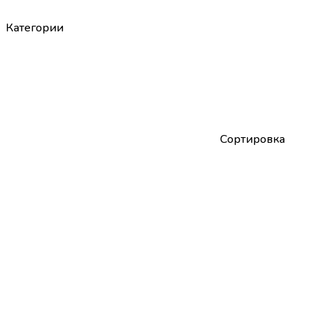
Категории
Сортировка