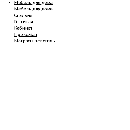
Мебель для дома
Мебель для дома
Спальня
Гостиная
Кабинет
Прихожая
Матрасы, текстиль