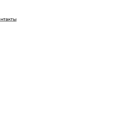
нтакты