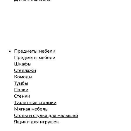
Предметы мебели
Предметы мебели
Шкафы
Стеллажи
Комоды
Тумбы
Полки
Стенки
Туалетные столики
Мягкая мебель
Столы и стулья для малышей
Ящики для игрушек