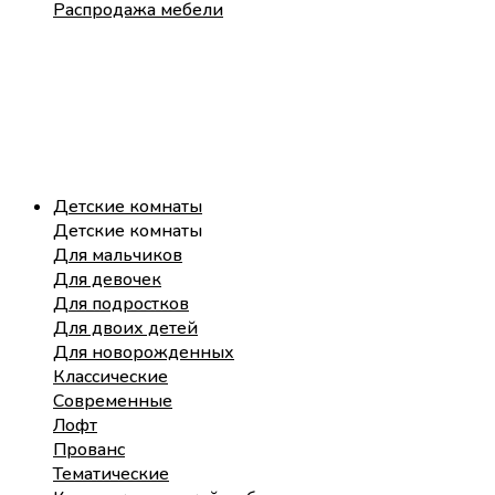
Распродажа мебели
Детские комнаты
Детские комнаты
Для мальчиков
Для девочек
Для подростков
Для двоих детей
Для новорожденных
Классические
Современные
Лофт
Прованс
Тематические