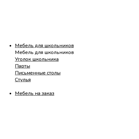
Мебель для школьников
Мебель для школьников
Уголок школьника
Парты
Письменные столы
Стулья
Мебель на заказ