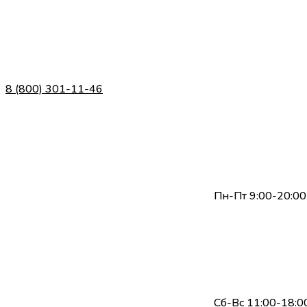
8 (800) 301-11-46
Пн-Пт 9:00-20:00
Сб-Вс 11:00-18:0