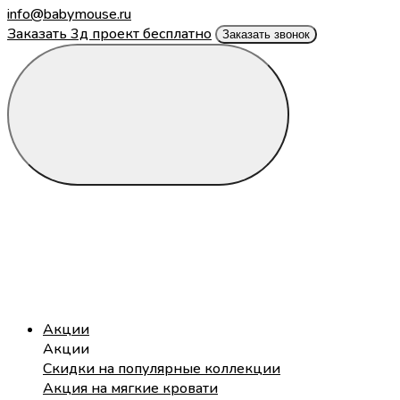
info@babymouse.ru
Заказать 3д проект бесплатно
Заказать звонок
Акции
Акции
Скидки на популярные коллекции
Акция на мягкие кровати