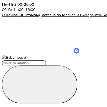
Пн-Пт 9:00-20:00
Сб-Вс 11:00-18:00
О Компании
Отзывы
Доставка по Москве и РФ
Гарантии
Ко