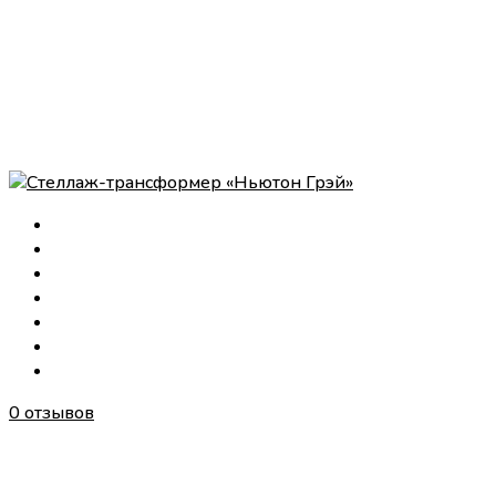
0 отзывов