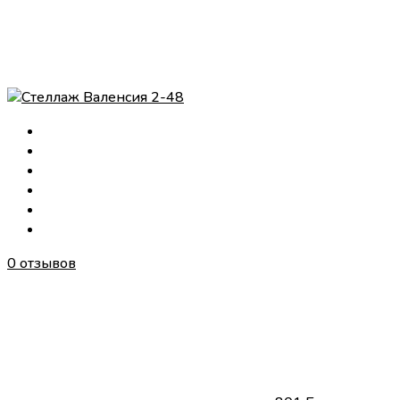
0 отзывов