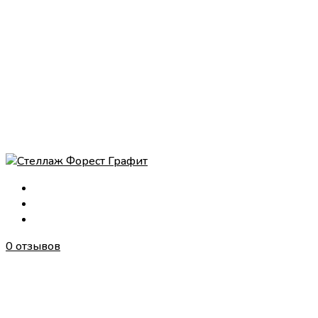
0 отзывов