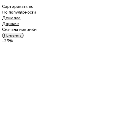
Сортировать по
По популярности
Дешевле
Дороже
Cначала новинки
Применить
-25%