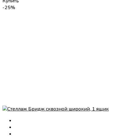
Купить
-25%