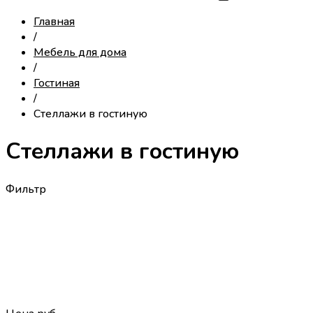
Главная
/
Мебель для дома
/
Гостиная
/
Стеллажи в гостиную
Стеллажи в гостиную
Фильтр