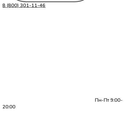
8 (800) 301-11-46
Пн-Пт 9:00-
20:00