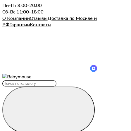
Пн-Пт 9:00-20:00
Сб-Вс 11:00-18:00
О Компании
Отзывы
Доставка по Москве и
РФ
Гарантии
Контакты