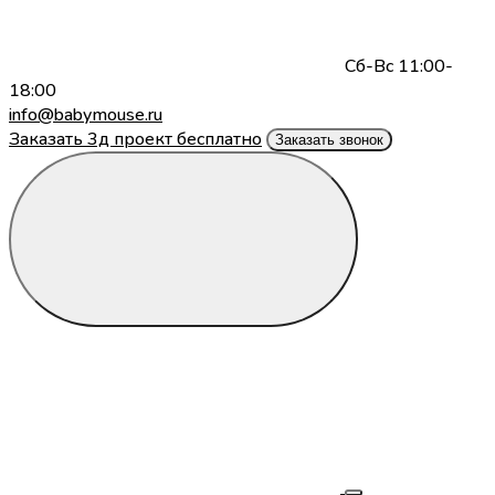
Сб-Вс 11:00-
18:00
info@babymouse.ru
Заказать 3д проект бесплатно
Заказать звонок