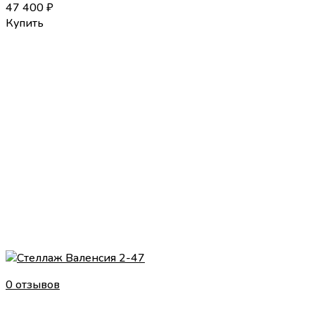
47 400
₽
Купить
0 отзывов