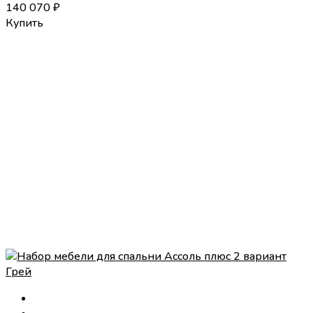
140 070
₽
Купить