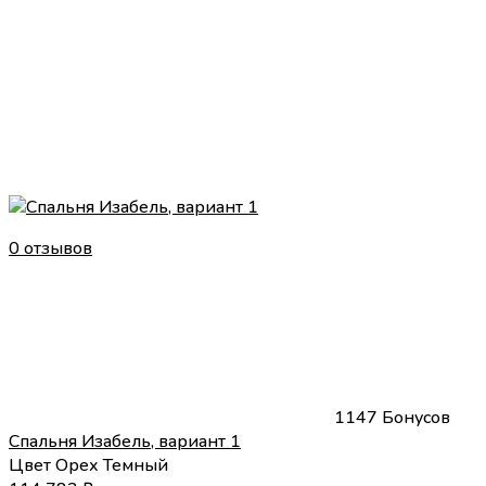
0 отзывов
1147 Бонусов
Спальня Изабель, вариант 1
Цвет
Орех Темный