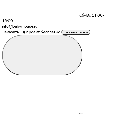
Сб-Вс 11:00-
18:00
info@babymouse.ru
Заказать 3д проект бесплатно
Заказать звонок