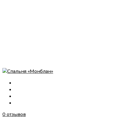
0 отзывов