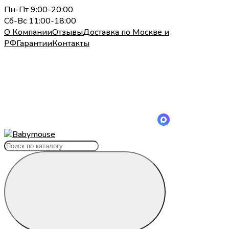
Пн-Пт 9:00-20:00
Сб-Вс 11:00-18:00
О Компании
Отзывы
Доставка по Москве и
РФ
Гарантии
Контакты