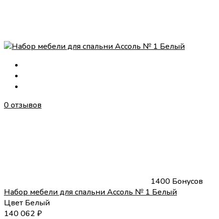
0 отзывов
1400 Бонусов
Набор мебели для спальни Ассоль № 1 Белый
Цвет
Белый
140 062
₽