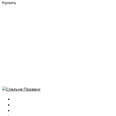
Купить