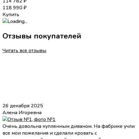
114 782
₽
118 990
₽
Купить
Отзывы покупателей
Читать все отзывы
26 декабря 2025
Алена Игоревна
Очень довольна купленным диваном. На фабрике учли
все мои пожелания и сделали кровать с