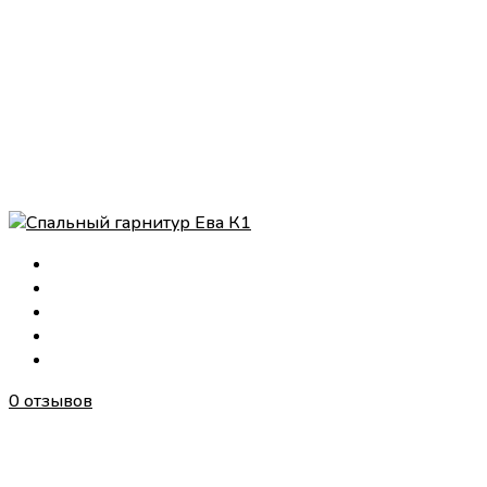
0 отзывов