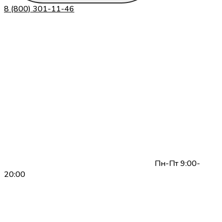
8 (800) 301-11-46
Пн-Пт 9:00-
20:00