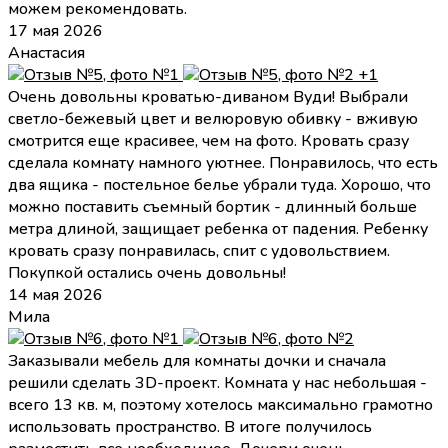
можем рекомендовать.
17 мая 2026
Анастасия
+1
Очень довольны кроватью-диваном Вуди! Выбрали
светло-бежевый цвет и велюровую обивку - вживую
смотрится еще красивее, чем на фото. Кровать сразу
сделала комнату намного уютнее. Понравилось, что есть
два ящика - постельное белье убрали туда. Хорошо, что
можно поставить съемный бортик - длинный больше
метра длиной, защищает ребенка от падения. Ребенку
кровать сразу понравилась, спит с удовольствием.
Покупкой остались очень довольны!
14 мая 2026
Мила
Заказывали мебель для комнаты дочки и сначала
решили сделать 3D-проект. Комната у нас небольшая -
всего 13 кв. м, поэтому хотелось максимально грамотно
использовать пространство. В итоге получилось