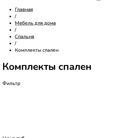
Главная
/
Мебель для дома
/
Спальня
/
Комплекты спален
Комплекты спален
Фильтр