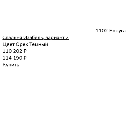
1102 Бонуса
Спальня Изабель, вариант 2
Цвет
Орех Темный
110 202
₽
114 190
₽
Купить