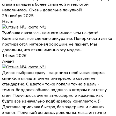
стала выглядеть более стильной и теплотой
наполнилась. Очень довольна покупкой!
29 ноября 2025
Настя
Тумбочка оказалась намного милее, чем на фото!
Компактная, всё сделано аккуратно. Поверхности легко
протираются, материал хороший, не пахнет. Мы
довольны, что взяли именно эту модель.
14 мая 2026
Анаит
Диван выбрали сразу - зацепила необычная форма
спинки, выглядит очень интересно и совсем не
стандартно. С цветом тоже попали точно в цель -
темно-бордовая обивка подошла к шторам и оттенку
стен. Получилось очень атмосферно и красиво, как
будто все изначально подбиралось комплектом. ))
Доставка приехала быстро, без задержек и лишних
хлопот. Покупкой остались довольны, магазин точно