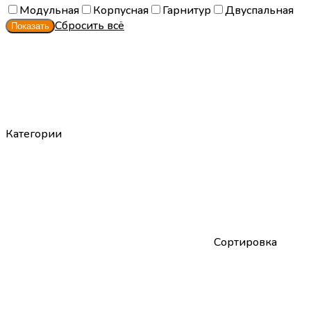
Модульная
Корпусная
Гарнитур
Двуспальная
Сбросить всё
Категории
Сортировка