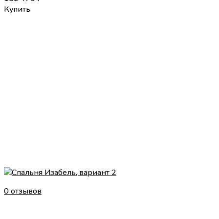
Купить
0 отзывов