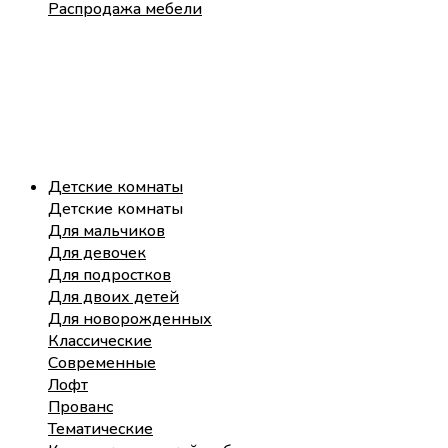
Распродажа мебели
Детские комнаты
Детские комнаты
Для мальчиков
Для девочек
Для подростков
Для двоих детей
Для новорожденных
Классические
Современные
Лофт
Прованс
Тематические