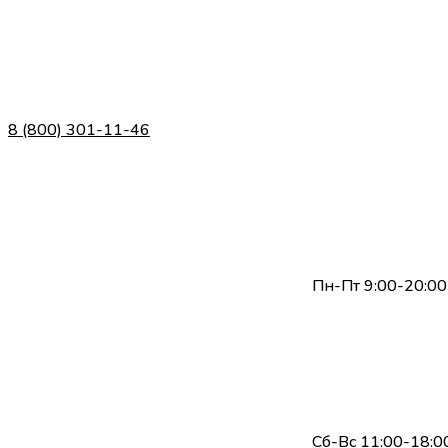
8 (800) 301-11-46
Пн-Пт 9:00-20:00
Сб-Вс 11:00-18:0