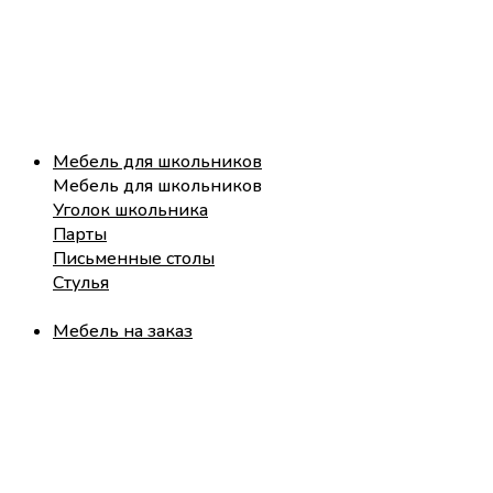
Мебель для школьников
Мебель для школьников
Уголок школьника
Парты
Письменные столы
Стулья
Мебель на заказ