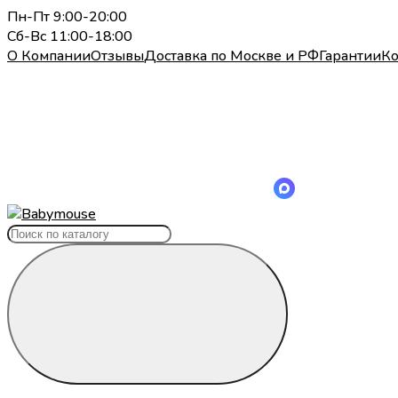
Пн-Пт 9:00-20:00
Сб-Вс 11:00-18:00
О Компании
Отзывы
Доставка по Москве и РФ
Гарантии
Ко