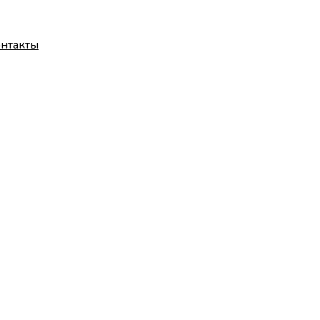
нтакты