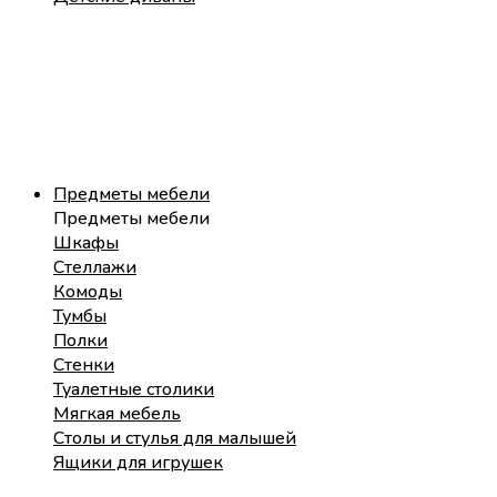
Предметы мебели
Предметы мебели
Шкафы
Стеллажи
Комоды
Тумбы
Полки
Стенки
Туалетные столики
Мягкая мебель
Столы и стулья для малышей
Ящики для игрушек