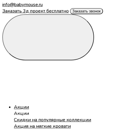
info@babymouse.ru
Заказать 3д проект бесплатно
Заказать звонок
Акции
Акции
Скидки на популярные коллекции
Акция на мягкие кровати