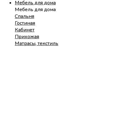
Мебель для дома
Мебель для дома
Спальня
Гостиная
Кабинет
Прихожая
Матрасы, текстиль