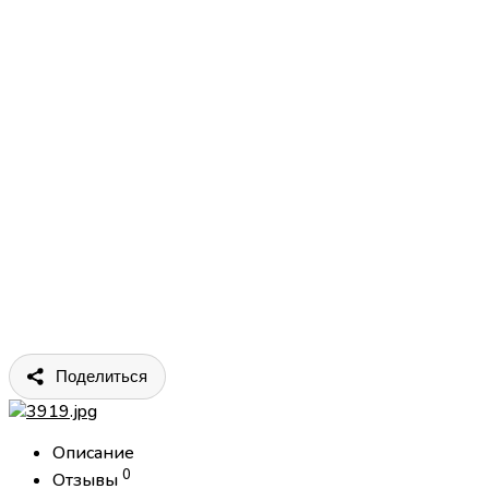
Поделиться
Описание
0
Отзывы