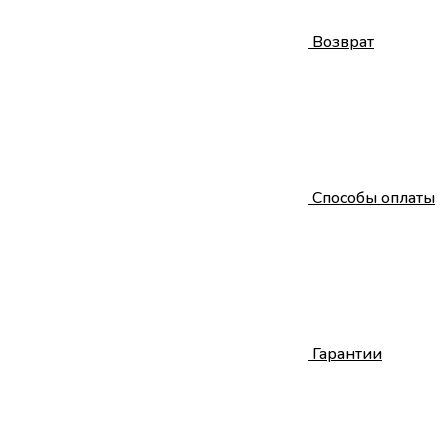
Возврат
Способы оплаты
Гарантии