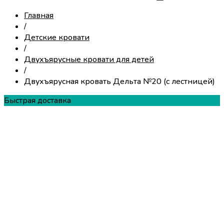
Главная
/
Детские кровати
/
Двухъярусные кровати для детей
/
Двухъярусная кровать Дельта №20 (с лестницей)
Быстрая доставка