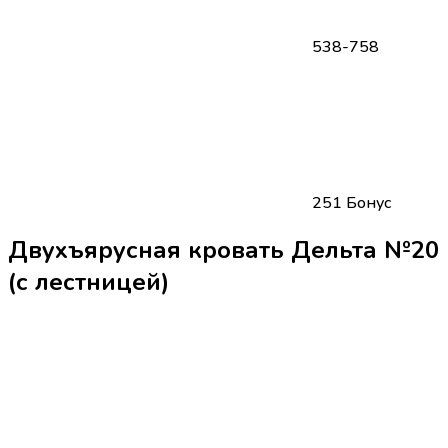
538-758
251 Бонус
Двухъярусная кровать Дельта №20
(с лестницей)