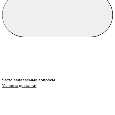
Часто задаваемые вопросы
Условия доставки