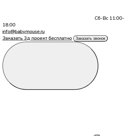
Сб-Вс 11:00-
18:00
info@babymouse.ru
Заказать 3д проект бесплатно
Заказать звонок