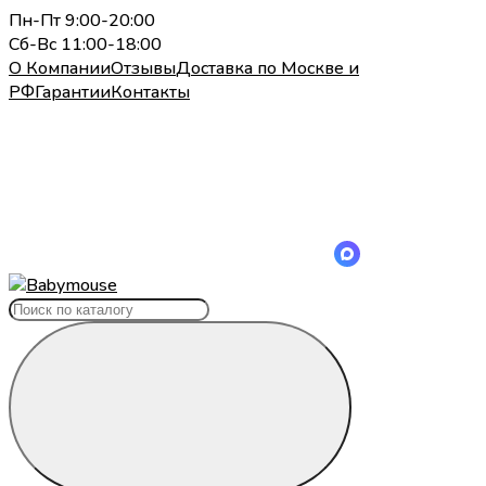
Пн-Пт 9:00-20:00
Сб-Вс 11:00-18:00
О Компании
Отзывы
Доставка по Москве и
РФ
Гарантии
Контакты