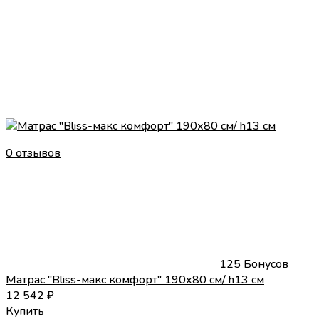
0 отзывов
125 Бонусов
Матрас "Bliss-макс комфорт" 190х80 см/ h13 см
12 542
₽
Купить