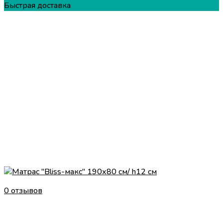
Быстрая доставка
0 отзывов