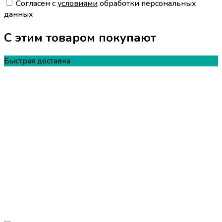
Cогласен с
условиями
обработки персональных
данных
С этим товаром покупают
Быстрая доставка