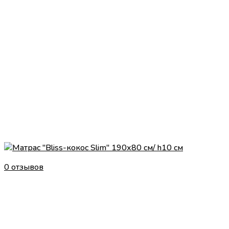
0 отзывов