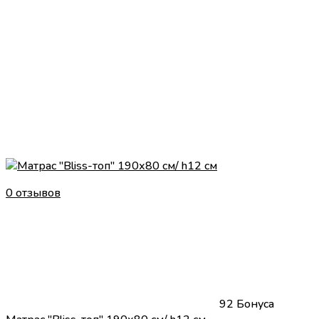
0 отзывов
92 Бонуса