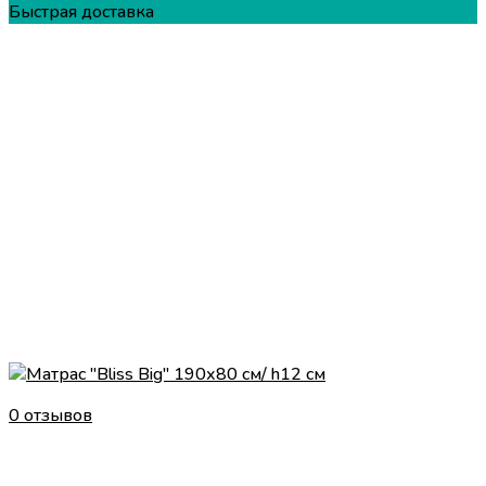
Быстрая доставка
0 отзывов