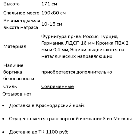
Высота
171 cм
Спальное место
190х80 см
Рекомендуемая
10-15 см
высота матраса
Фурнитура пр-ва: Россия, Турция,
Германия, ЛДСП 16 мм Кромка ПВХ 2
Материал
мм и 0,4 мм, Ящики выдвигаются на
металлических направляющих
Наличие
бортика
приобретается дополнительно
безопасности
Стиль
Современные
Отзывов нет
Доставка в Краснодарский край:
Осуществляется транспортной компанией из Москвы.
Доставка до ТК 1100 руб;