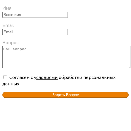
Имя
Email
Вопрос
Cогласен с
условиями
обработки персональных
данных