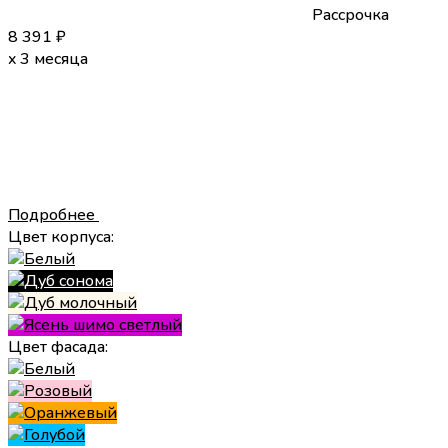
Рассрочка
8 391
₽
x 3 месяца
Подробнее
Цвет корпуса:
Цвет фасада: