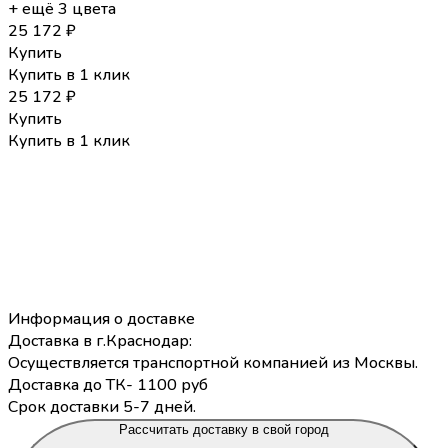
+ ещё 3 цвета
25 172
₽
Купить
Купить в 1 клик
25 172
₽
Купить
Купить в 1 клик
Информация о доставке
Доставка в г.Краснодар:
Осуществляется транспортной компанией из Москвы.
Доставка до ТК- 1100 руб
Срок доставки 5-7 дней.
Рассчитать доставку в свой город