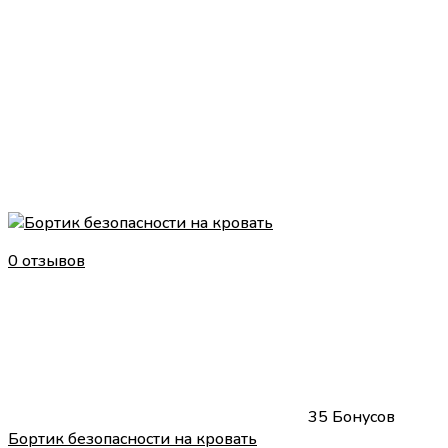
0 отзывов
35 Бонусов
Бортик безопасности на кровать