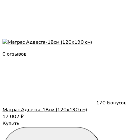
0 отзывов
170 Бонусов
Матрас Адвеста-18см (120х190 см)
17 002
₽
Купить