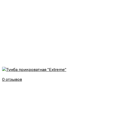
0 отзывов