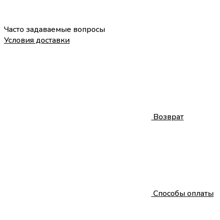
Часто задаваемые вопросы
Условия доставки
Возврат
Способы оплаты