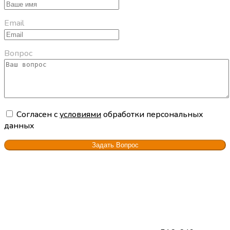
Email
Вопрос
Cогласен с
условиями
обработки персональных
данных