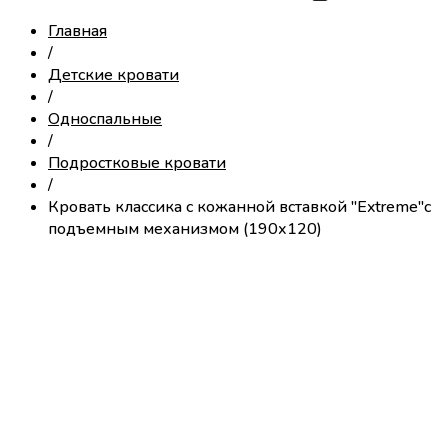
Главная
/
Детские кровати
/
Односпальные
/
Подростковые кровати
/
Кровать классика с кожанной вставкой "Extreme"с
подъемным механизмом (190х120)