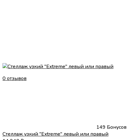
0 отзывов
149 Бонусов
Стеллаж узкий "Extreme" левый или правый