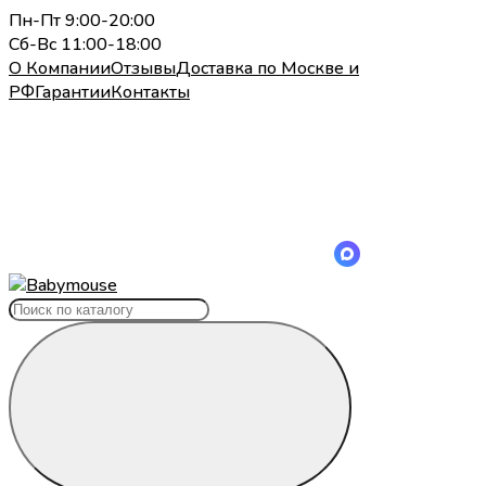
Пн-Пт 9:00-20:00
Сб-Вс 11:00-18:00
О Компании
Отзывы
Доставка по Москве и
РФ
Гарантии
Контакты