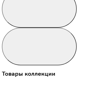
Товары коллекции