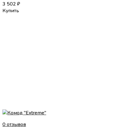
3 502
₽
Купить
0 отзывов