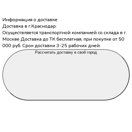
Информация о доставке
Доставка в г.Краснодар:
Осуществляется транспортной компанией со склада в г.
Москве Доставка до ТК бесплатная, при покупке от 50
000 руб. Срок доставки 3-25 рабочих дней.
Рассчитать доставку в свой город