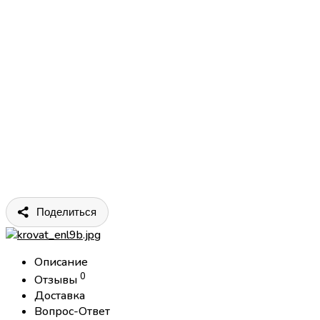
Поделиться
Описание
0
Отзывы
Доставка
Вопрос-Ответ