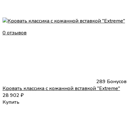
0 отзывов
289 Бонусов
Кровать классика с кожанной вставкой "Extreme"
28 902
₽
Купить