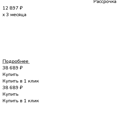
Рассрочка
12 897
₽
x 3 месяца
Подробнее
38 689
₽
Купить
Купить в 1 клик
38 689
₽
Купить
Купить в 1 клик