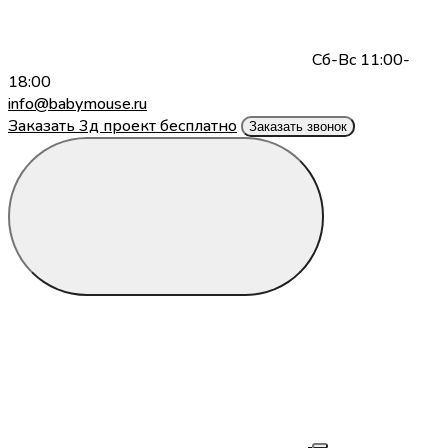
Сб-Вс 11:00-
18:00
info@babymouse.ru
Заказать 3д проект бесплатно
Заказать звонок