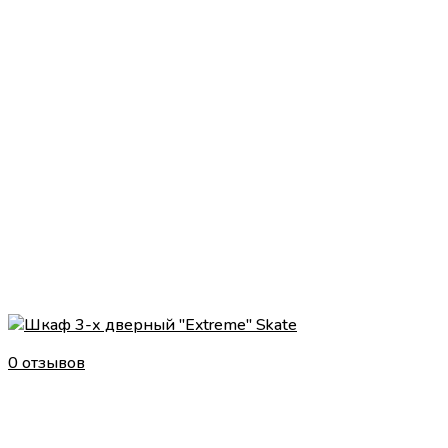
0 отзывов