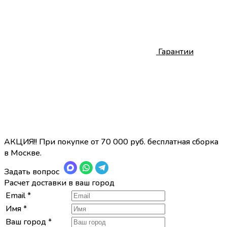
Гарантии
АКЦИЯ!! При покупке от 70 000 руб. бесплатная сборка
в Москве.
Задать вопрос
Расчет доставки в ваш город
Email
*
Имя
*
Ваш город
*