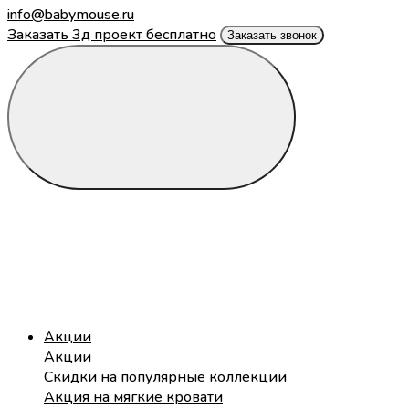
info@babymouse.ru
Заказать 3д проект бесплатно
Заказать звонок
Акции
Акции
Скидки на популярные коллекции
Акция на мягкие кровати