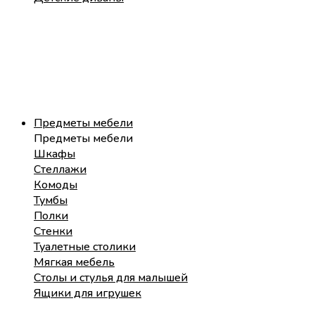
Предметы мебели
Предметы мебели
Шкафы
Стеллажи
Комоды
Тумбы
Полки
Стенки
Туалетные столики
Мягкая мебель
Столы и стулья для малышей
Ящики для игрушек