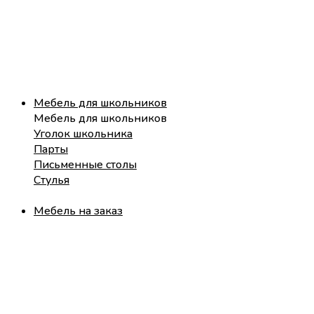
Мебель для школьников
Мебель для школьников
Уголок школьника
Парты
Письменные столы
Стулья
Мебель на заказ