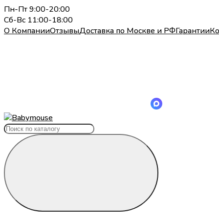
Пн-Пт 9:00-20:00
Сб-Вс 11:00-18:00
О Компании
Отзывы
Доставка по Москве и РФ
Гарантии
Ко