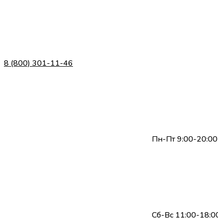
8 (800) 301-11-46
Пн-Пт 9:00-20:00
Сб-Вс 11:00-18:0