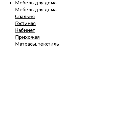
Мебель для дома
Мебель для дома
Спальня
Гостиная
Кабинет
Прихожая
Матрасы, текстиль