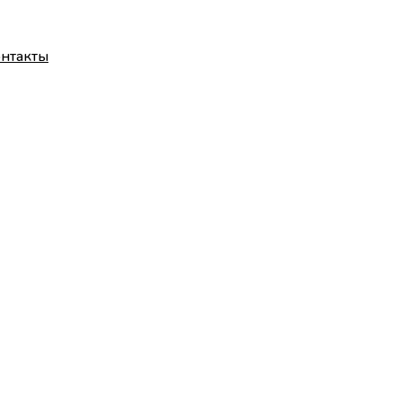
нтакты