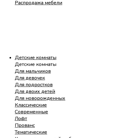
Распродажа мебели
Детские комнаты
Детские комнаты
Для мальчиков
Для девочек
Для подростков
Для двоих детей
Для новорожденных
Классические
Современные
Лофт
Прованс
Тематические