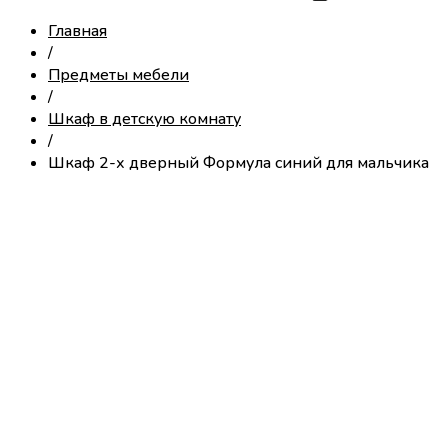
Главная
/
Предметы мебели
/
Шкаф в детскую комнату
/
Шкаф 2-х дверный Формула синий для мальчика