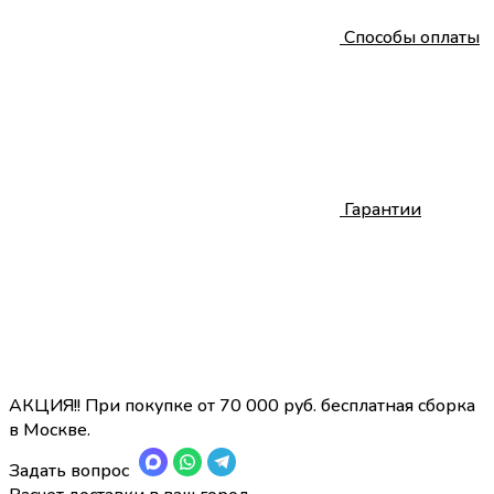
Способы оплаты
Гарантии
АКЦИЯ!! При покупке от 70 000 руб. бесплатная сборка
в Москве.
Задать вопрос