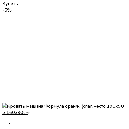
Купить
-5%