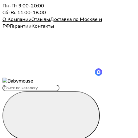
Пн-Пт 9:00-20:00
Сб-Вс 11:00-18:00
О Компании
Отзывы
Доставка по Москве и
РФ
Гарантии
Контакты