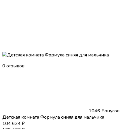
0 отзывов
1046 Бонусов
Детская комната Формула cиняя для мальчика
104 624
₽