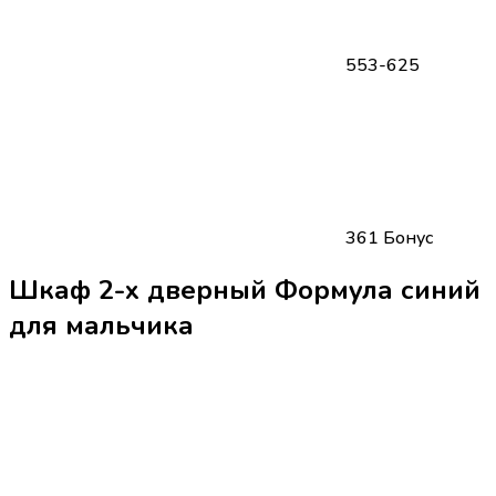
553-625
361 Бонус
Шкаф 2-х дверный Формула синий
для мальчика