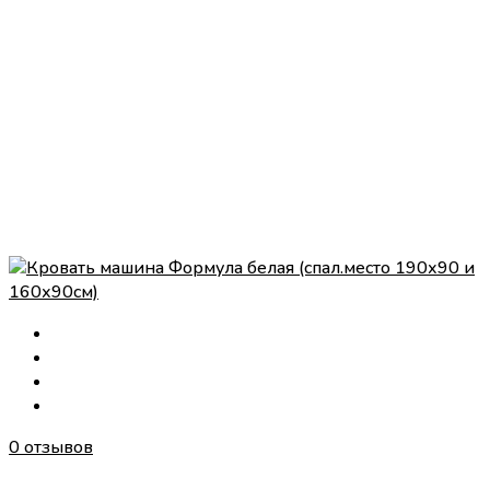
0 отзывов