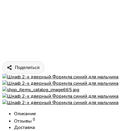
Поделиться
Описание
0
Отзывы
Доставка