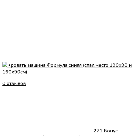
0 отзывов
271 Бонус