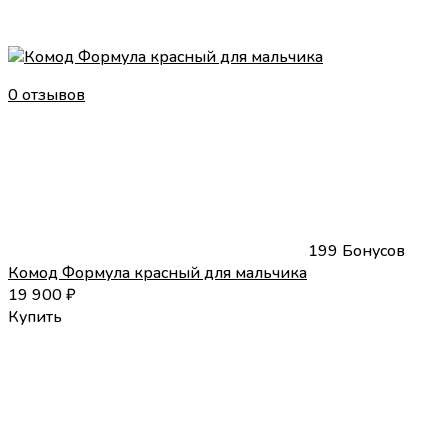
0 отзывов
199 Бонусов
Комод Формула красный для мальчика
19 900
₽
Купить