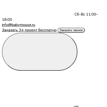
Сб-Вс 11:00-
18:00
info@babymouse.ru
Заказать 3д проект бесплатно
Заказать звонок