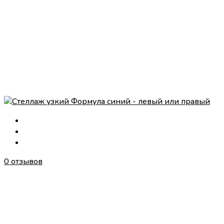
0 отзывов