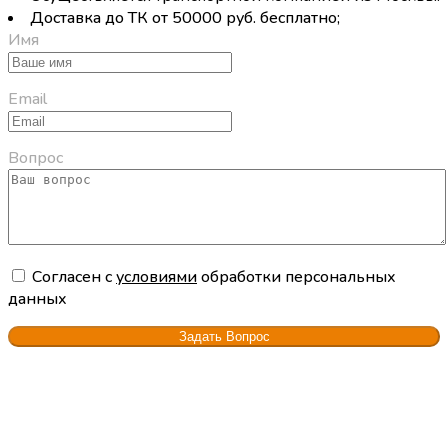
Доставка до ТК от 50000 руб. бесплатно;
Имя
Email
Вопрос
Cогласен с
условиями
обработки персональных
данных