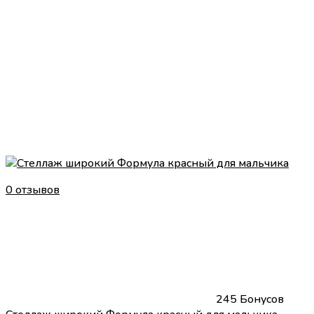
0 отзывов
245 Бонусов