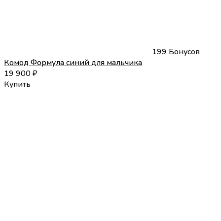
199 Бонусов
Комод Формула синий для мальчика
19 900
₽
Купить