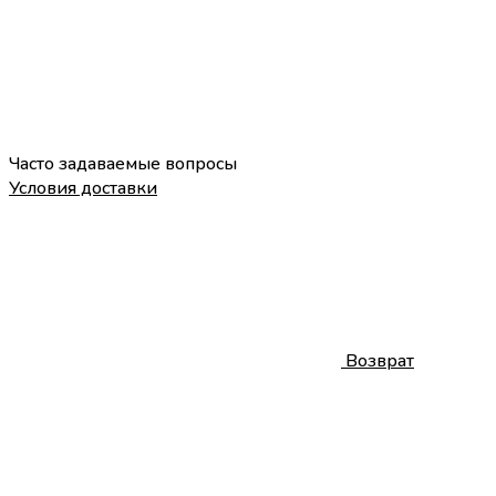
Часто задаваемые вопросы
Условия доставки
Возврат