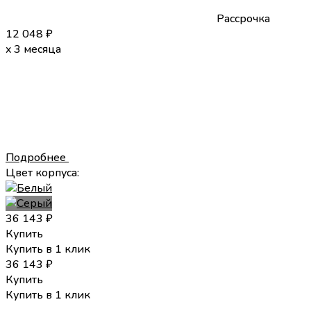
Рассрочка
12 048
₽
x 3 месяца
Подробнее
Цвет корпуса:
36 143
₽
Купить
Купить в 1 клик
36 143
₽
Купить
Купить в 1 клик