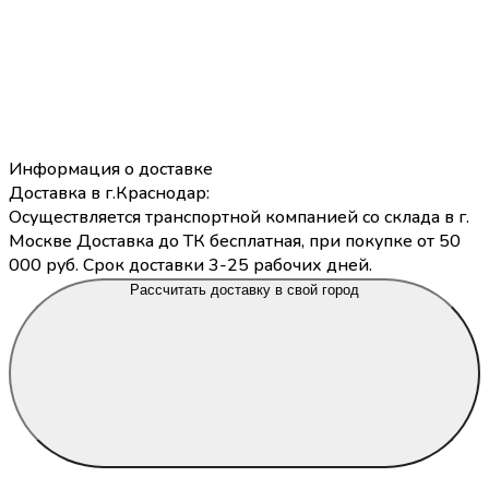
Информация о доставке
Доставка в г.Краснодар:
Осуществляется транспортной компанией со склада в г.
Москве Доставка до ТК бесплатная, при покупке от 50
000 руб. Срок доставки 3-25 рабочих дней.
Рассчитать доставку в свой город