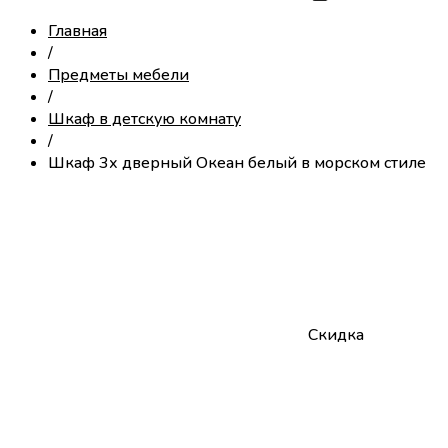
Главная
/
Предметы мебели
/
Шкаф в детскую комнату
/
Шкаф 3х дверный Океан белый в морском стиле
Скидка