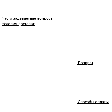
Часто задаваемые вопросы
Условия доставки
Возврат
Способы оплаты