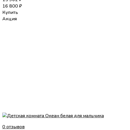
16 800
₽
Купить
Акция
0 отзывов