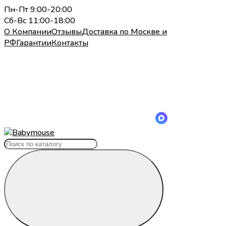
Пн-Пт 9:00-20:00
Сб-Вс 11:00-18:00
О Компании
Отзывы
Доставка по Москве и
РФ
Гарантии
Контакты