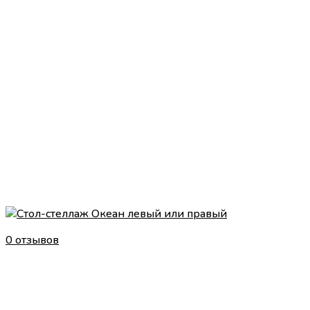
0 отзывов