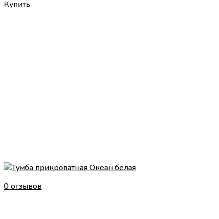
Купить
0 отзывов