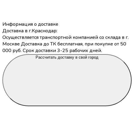
Информация о доставке
Доставка в г.Краснодар:
Осуществляется транспортной компанией со склада в г.
Москве Доставка до ТК бесплатная, при покупке от 50
000 руб. Срок доставки 3-25 рабочих дней.
Рассчитать доставку в свой город