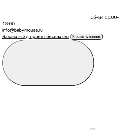
Сб-Вс 11:00-
18:00
info@babymouse.ru
Заказать 3д проект бесплатно
Заказать звонок