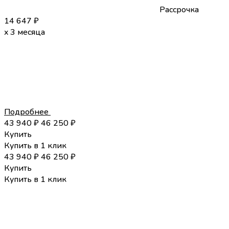
Рассрочка
14 647
₽
x 3 месяца
Подробнее
43 940
₽
46 250
₽
Купить
Купить в 1 клик
43 940
₽
46 250
₽
Купить
Купить в 1 клик