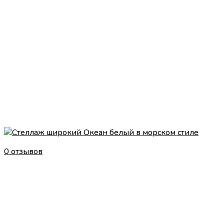
0 отзывов