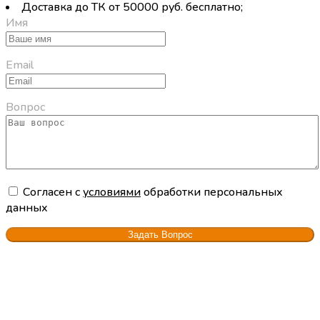
Доставка до ТК от 50000 руб. бесплатно;
Имя
Email
Вопрос
Cогласен с
условиями
обработки персональных
данных