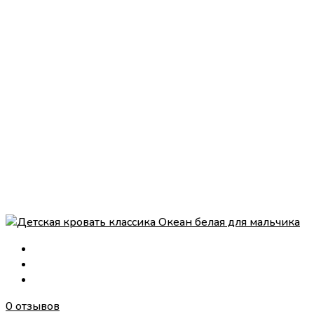
0 отзывов