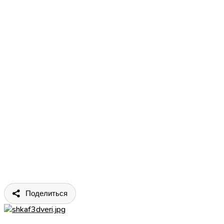
Поделиться