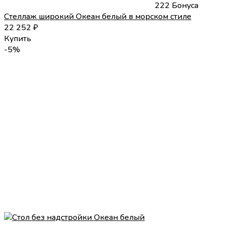
222 Бонуса
Стеллаж широкий Океан белый в морском стиле
22 252
₽
Купить
-5%