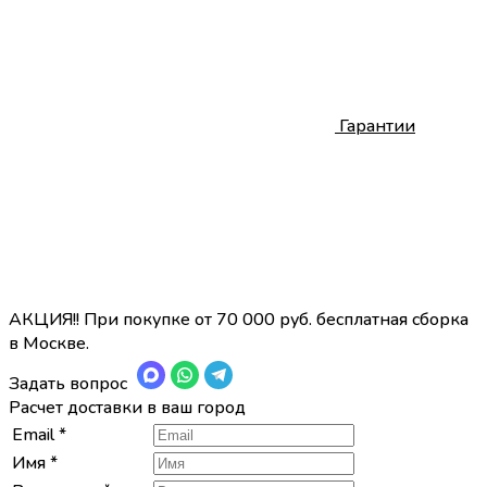
Гарантии
АКЦИЯ!! При покупке от 70 000 руб. бесплатная сборка
в Москве.
Задать вопрос
Расчет доставки в ваш город
Email
*
Имя
*