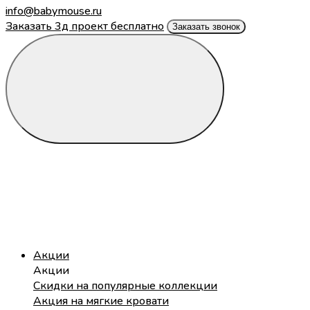
info@babymouse.ru
Заказать 3д проект бесплатно
Заказать звонок
Акции
Акции
Скидки на популярные коллекции
Акция на мягкие кровати