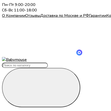
Пн-Пт 9:00-20:00
Сб-Вс 11:00-18:00
О Компании
Отзывы
Доставка по Москве и РФ
Гарантии
Ко