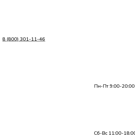
8 (800) 301-11-46
Пн-Пт 9:00-20:00
Сб-Вс 11:00-18:0