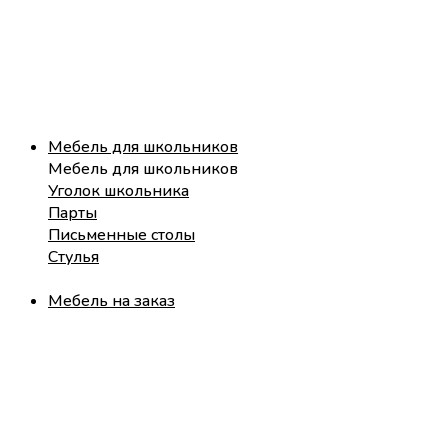
Мебель для школьников
Мебель для школьников
Уголок школьника
Парты
Письменные столы
Стулья
Мебель на заказ