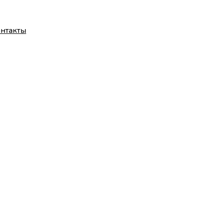
нтакты