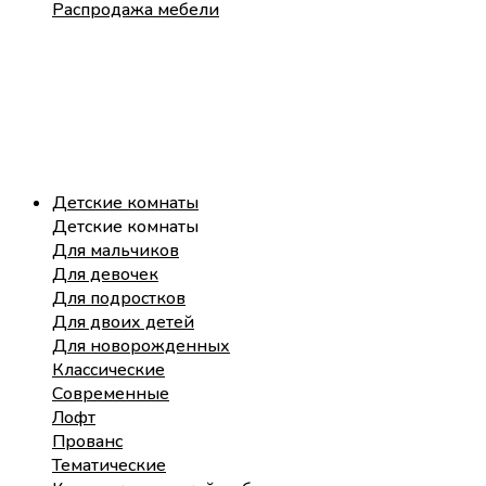
Распродажа мебели
Детские комнаты
Детские комнаты
Для мальчиков
Для девочек
Для подростков
Для двоих детей
Для новорожденных
Классические
Современные
Лофт
Прованс
Тематические