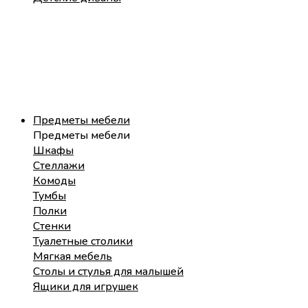
Предметы мебели
Предметы мебели
Шкафы
Стеллажи
Комоды
Тумбы
Полки
Стенки
Туалетные столики
Мягкая мебель
Столы и стулья для малышей
Ящики для игрушек