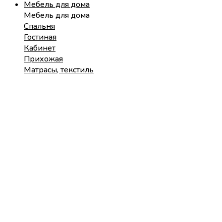
Мебель для дома
Мебель для дома
Спальня
Гостиная
Кабинет
Прихожая
Матрасы, текстиль