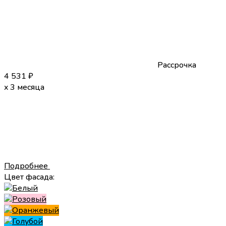
Рассрочка
4 531
₽
x 3 месяца
Подробнее
Цвет фасада: