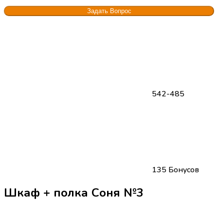
542-485
135 Бонусов
Шкаф + полка Соня №3