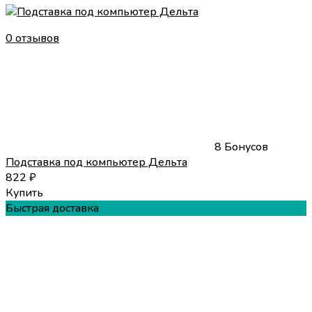
0 отзывов
8 Бонусов
Подставка под компьютер Дельта
822
₽
Купить
Быстрая доставка