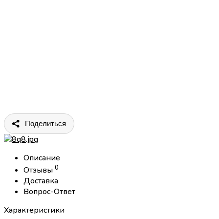
Поделиться
Описание
0
Отзывы
Доставка
Вопрос-Ответ
Характеристики