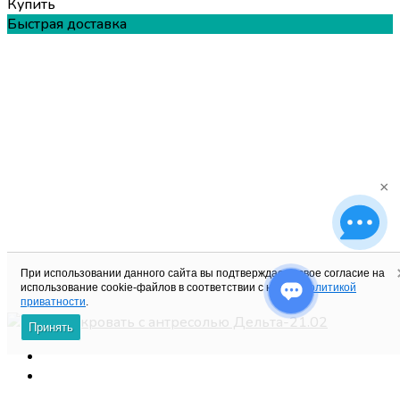
Купить
Быстрая доставка
×
При использовании данного сайта вы подтверждаете свое согласие на
использование cookie-файлов в соответствии с нашей
политикой
приватности
.
Принять