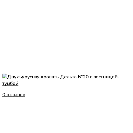
0 отзывов