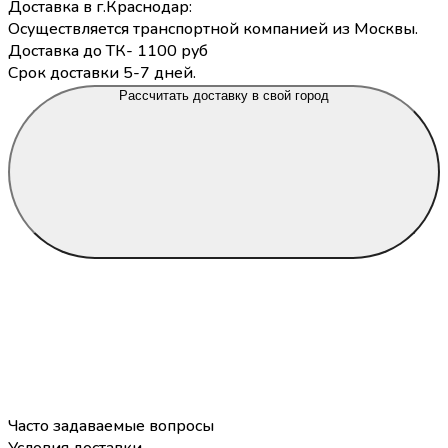
Доставка в г.Краснодар:
Осуществляется транспортной компанией из Москвы.
Доставка до ТК- 1100 руб
Срок доставки 5-7 дней.
Рассчитать доставку в свой город
Часто задаваемые вопросы