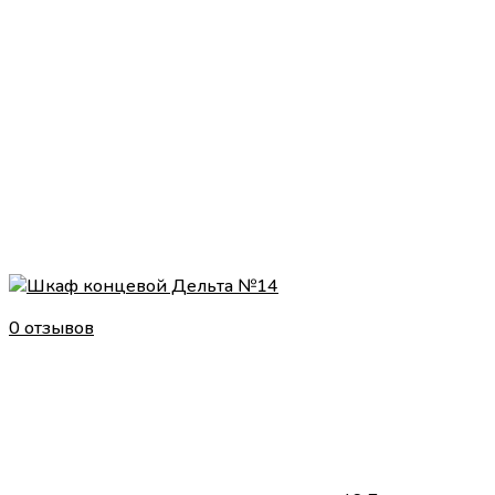
0 отзывов