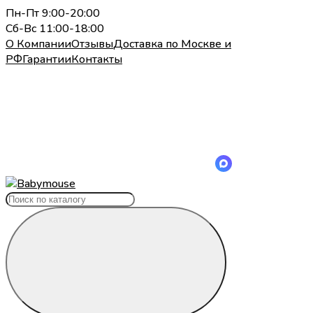
Пн-Пт 9:00-20:00
Сб-Вс 11:00-18:00
О Компании
Отзывы
Доставка по Москве и
РФ
Гарантии
Контакты