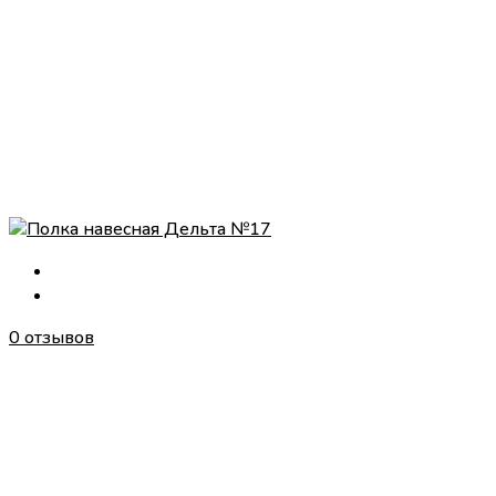
0 отзывов