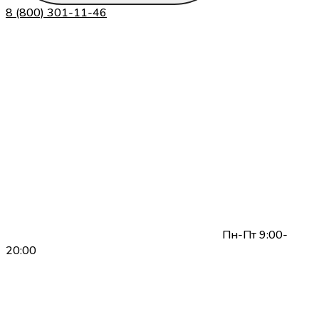
8 (800) 301-11-46
Пн-Пт 9:00-
20:00