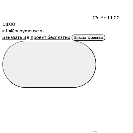
Сб-Вс 11:00-
18:00
info@babymouse.ru
Заказать 3д проект бесплатно
Заказать звонок