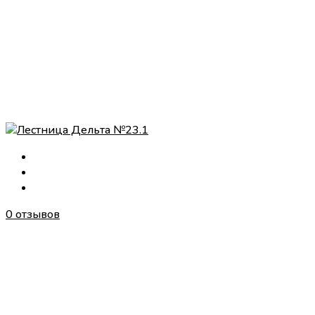
0 отзывов