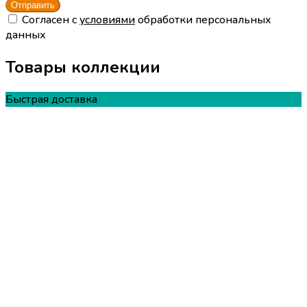
Cогласен с
условиями
обработки персональных
данных
Товары коллекции
Быстрая доставка