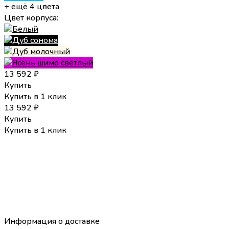
+ ещё 4 цвета
Цвет корпуса:
13 592
₽
Купить
Купить в 1 клик
13 592
₽
Купить
Купить в 1 клик
Информация о доставке