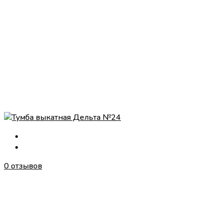
0 отзывов