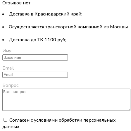
Отзывов нет
Доставка в Краснодарский край:
Осуществляется транспортной компанией из Москвы.
Доставка до ТК 1100 руб;
Имя
Email
Вопрос
Cогласен с
условиями
обработки персональных
данных