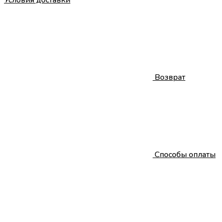
Условия доставки
Возврат
Способы оплаты