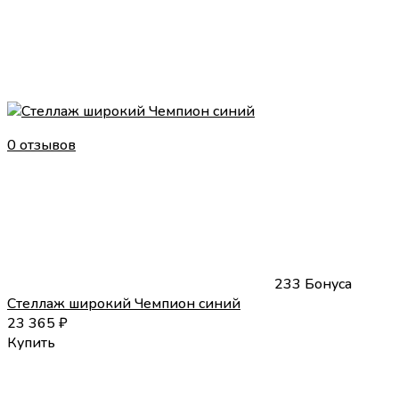
0 отзывов
233 Бонуса
Стеллаж широкий Чемпион синий
23 365
₽
Купить