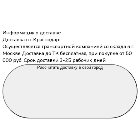
Информация о доставке
Доставка в г.Краснодар:
Осуществляется транспортной компанией со склада в г.
Москве Доставка до ТК бесплатная, при покупке от 50
000 руб. Срок доставки 3-25 рабочих дней.
Рассчитать доставку в свой город