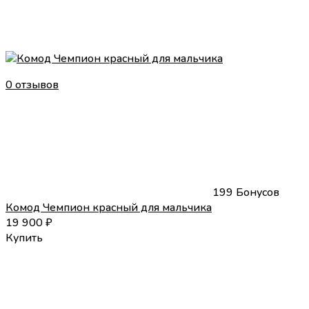
0 отзывов
199 Бонусов
Комод Чемпион красный для мальчика
19 900
₽
Купить