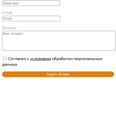
Email
Вопрос
Cогласен с
условиями
обработки персональных
данных