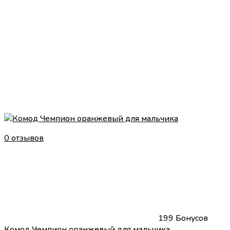
0 отзывов
199 Бонусов
Комод Чемпион оранжевый для мальчика