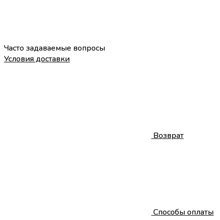
Часто задаваемые вопросы
Условия доставки
Возврат
Способы оплаты