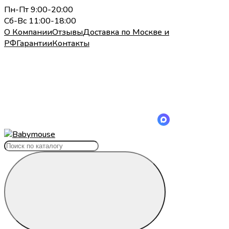
Пн-Пт 9:00-20:00
Сб-Вс 11:00-18:00
О Компании
Отзывы
Доставка по Москве и
РФ
Гарантии
Контакты