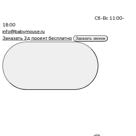
Сб-Вс 11:00-
18:00
info@babymouse.ru
Заказать 3д проект бесплатно
Заказать звонок