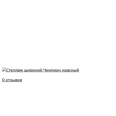
0 отзывов