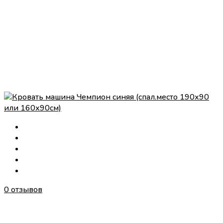
0 отзывов