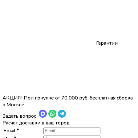
Гарантии
АКЦИЯ!! При покупке от 70 000 руб. бесплатная сборка
в Москве.
Задать вопрос
Расчет доставки в ваш город
Email
*