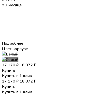
x 3 месяца
Подробнее
Цвет корпуса:
17 170
₽
18 072
₽
Купить
Купить в 1 клик
17 170
₽
18 072
₽
Купить
Купить в 1 клик