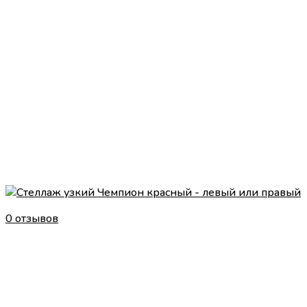
0 отзывов