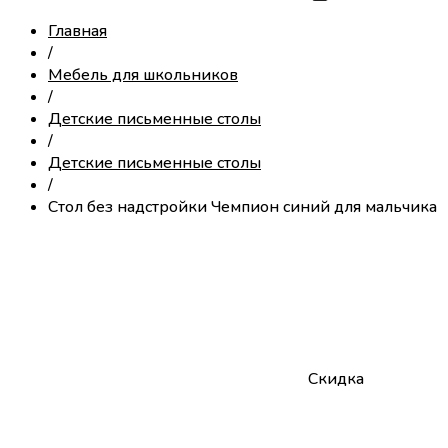
Главная
/
Мебель для школьников
/
Детские письменные столы
/
Детские письменные столы
/
Стол без надстройки Чемпион синий для мальчика
Скидка