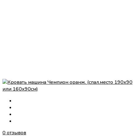
0 отзывов