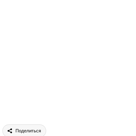
Поделиться