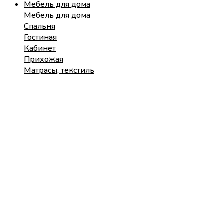
Мебель для дома
Мебель для дома
Спальня
Гостиная
Кабинет
Прихожая
Матрасы, текстиль