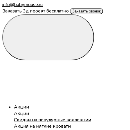
info@babymouse.ru
Заказать 3д проект бесплатно
Заказать звонок
Акции
Акции
Скидки на популярные коллекции
Акция на мягкие кровати