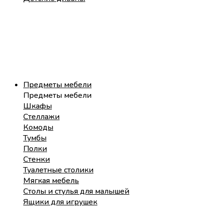
Предметы мебели
Предметы мебели
Шкафы
Стеллажи
Комоды
Тумбы
Полки
Стенки
Туалетные столики
Мягкая мебель
Столы и стулья для малышей
Ящики для игрушек