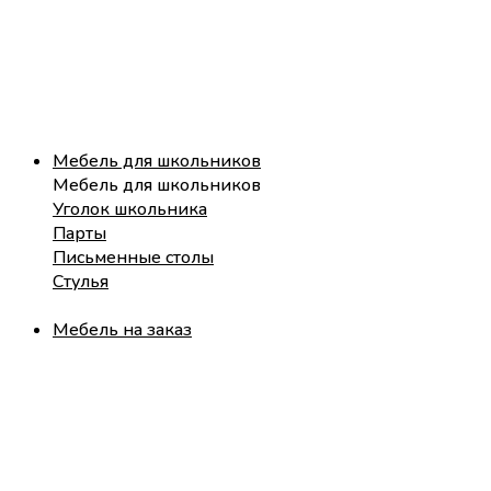
Мебель для школьников
Мебель для школьников
Уголок школьника
Парты
Письменные столы
Стулья
Мебель на заказ