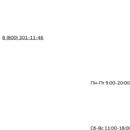
8 (800) 301-11-46
Пн-Пт 9:00-20:00
Сб-Вс 11:00-18:0