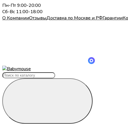
Пн-Пт 9:00-20:00
Сб-Вс 11:00-18:00
О Компании
Отзывы
Доставка по Москве и РФ
Гарантии
Ко