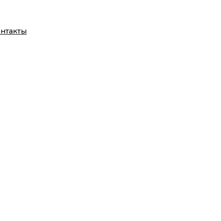
нтакты