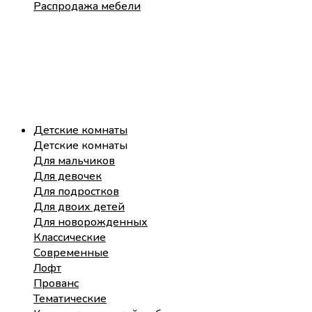
Распродажа мебели
Детские комнаты
Детские комнаты
Для мальчиков
Для девочек
Для подростков
Для двоих детей
Для новорожденных
Классические
Современные
Лофт
Прованс
Тематические