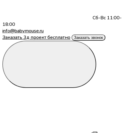
Сб-Вс 11:00-
18:00
info@babymouse.ru
Заказать 3д проект бесплатно
Заказать звонок