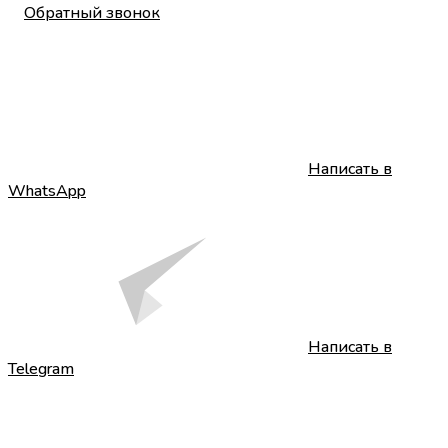
Обратный звонок
Написать в
WhatsApp
Написать в
Telegram