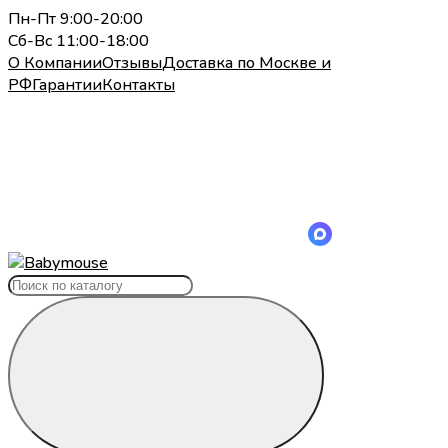
Пн-Пт 9:00-20:00
Сб-Вс 11:00-18:00
О Компании
Отзывы
Доставка по Москве и
РФ
Гарантии
Контакты