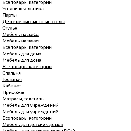
Все товары категории
Уголок школьника
Парты
Детские письменные столы
Стулья
Мебель на заказ
Мебель на заказ
Все товары категории
Мебель для дома
Мебель для дома
Все товары категории
Спальня
Гостиная
Кабинет
Прихожая
Матрасы, текстиль
Мебель для учреждений
Мебель для учреждений
Все товары категории
Мебель для детских домов
Мебель для детского сада (ДОУ)