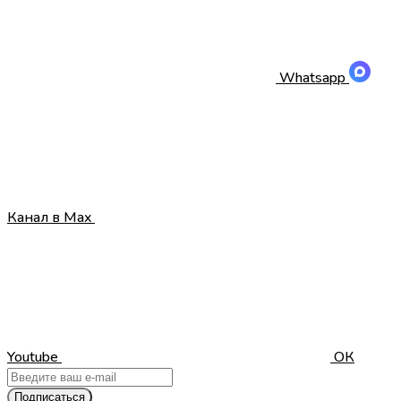
Whatsapp
Канал в Max
Youtube
ОК
Подписаться