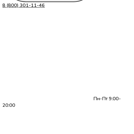
8 (800) 301-11-46
Пн-Пт 9:00-
20:00