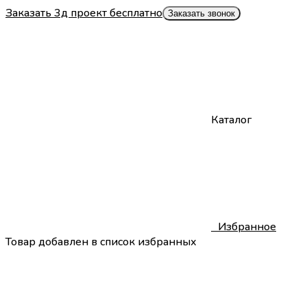
Заказать 3д проект бесплатно
Заказать звонок
Каталог
0
Избранное
Товар добавлен в список избранных