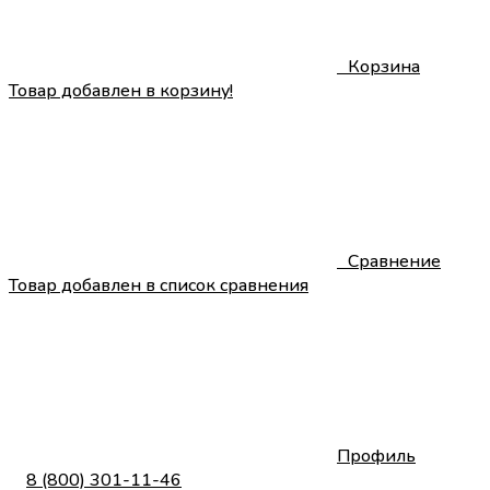
0
Корзина
Товар добавлен в корзину!
0
Сравнение
Товар добавлен в список сравнения
Профиль
8 (800) 301-11-46