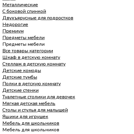
Металлические
С боковой спинкой
Двухъярусные для подростков
Недорогие
Премиум
Предметы мебели
Предметы мебели
Все товары категории
Шкаф в детскую комнату
Стеллаж в детскую комнату
Детские комоды
Детские тумбы
Полки в детскую комнату
Детские стенки
Туалетные столики для девочек
Мягкая детская мебель
Столы и стулья для малышей
Ящики для игрушек
Мебель для школьников
Мебель для школьников