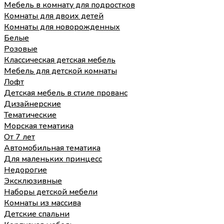
Мебель в комнату для подростков
Комнаты для двоих детей
Комнаты для новорожденных
Белые
Розовые
Классическая детская мебель
Мебель для детской комнаты
Лофт
Детская мебель в стиле прованс
Дизайнерские
Тематические
Морская тематика
От 7 лет
Автомобильная тематика
Для маленьких принцесс
Недорогие
Эксклюзивные
Наборы детской мебели
Комнаты из массива
Детские спальни