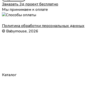
Заказать 3д проект бесплатно
Мы принимаем к оплате
Политика обработки персональных данных
© Babymouse, 2026
Каталог