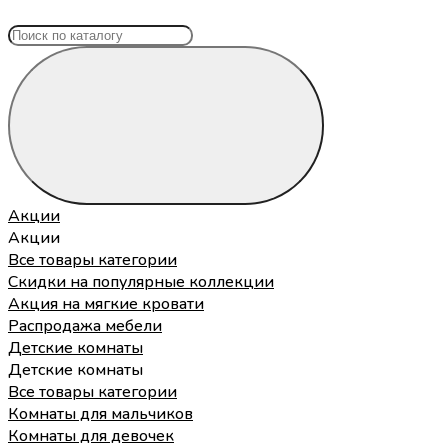
Акции
Акции
Все товары категории
Скидки на популярные коллекции
Акция на мягкие кровати
Распродажа мебели
Детские комнаты
Детские комнаты
Все товары категории
Комнаты для мальчиков
Комнаты для девочек