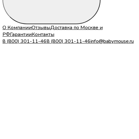
О Компании
Отзывы
Доставка по Москве и
РФ
Гарантии
Контакты
8 (800) 301-11-46
8 (800) 301-11-46
info@babymouse.ru