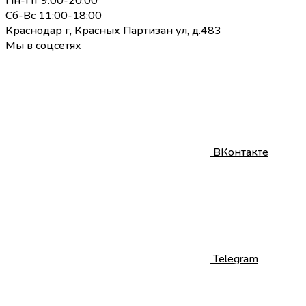
Пн-Пт 9:00-20:00
Сб-Вс 11:00-18:00
Краснодар г, Красных Партизан ул, д.483
Мы в соцсетях
ВКонтакте
Telegram