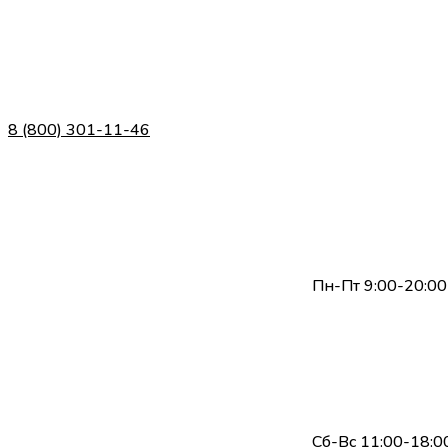
8 (800) 301-11-46
Пн-Пт 9:00-20:00
Сб-Вс 11:00-18:0