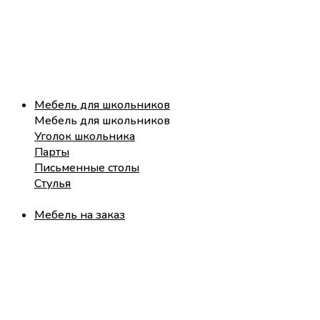
Мебель для школьников
Мебель для школьников
Уголок школьника
Парты
Письменные столы
Стулья
Мебель на заказ