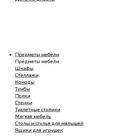
Предметы мебели
Предметы мебели
Шкафы
Стеллажи
Комоды
Тумбы
Полки
Стенки
Туалетные столики
Мягкая мебель
Столы и стулья для малышей
Ящики для игрушек