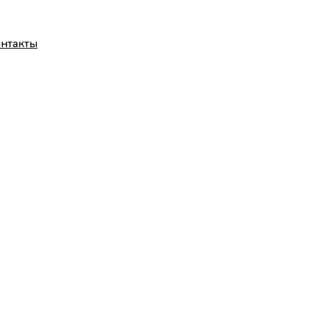
нтакты