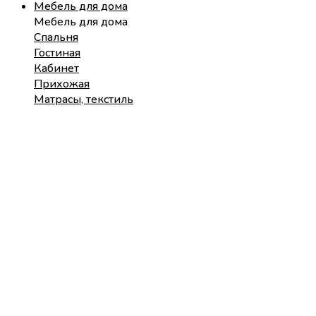
Мебель для дома
Мебель для дома
Спальня
Гостиная
Кабинет
Прихожая
Матрасы, текстиль