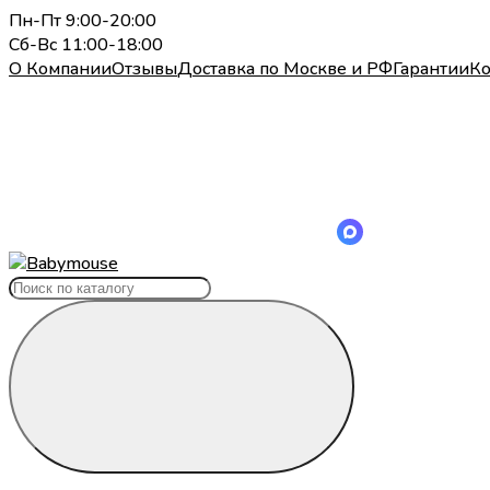
Пн-Пт 9:00-20:00
Сб-Вс 11:00-18:00
О Компании
Отзывы
Доставка по Москве и РФ
Гарантии
Ко