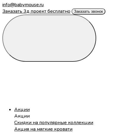
info@babymouse.ru
Заказать 3д проект бесплатно
Заказать звонок
Акции
Акции
Скидки на популярные коллекции
Акция на мягкие кровати