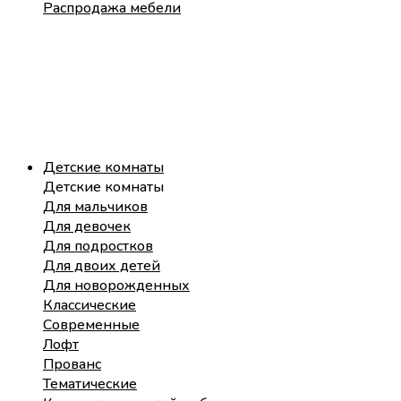
Распродажа мебели
Детские комнаты
Детские комнаты
Для мальчиков
Для девочек
Для подростков
Для двоих детей
Для новорожденных
Классические
Современные
Лофт
Прованс
Тематические