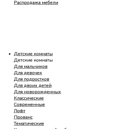
Распродажа мебели
Детские комнаты
Детские комнаты
Для мальчиков
Для девочек
Для подростков
Для двоих детей
Для новорожденных
Классические
Современные
Лофт
Прованс
Тематические