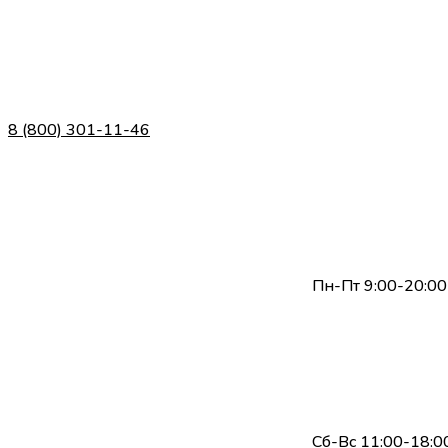
8 (800) 301-11-46
Пн-Пт 9:00-20:00
Сб-Вс 11:00-18:0