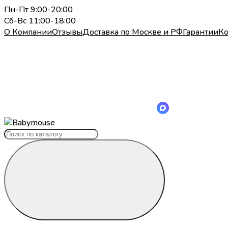
Пн-Пт 9:00-20:00
Сб-Вс 11:00-18:00
О Компании
Отзывы
Доставка по Москве и РФ
Гарантии
Ко