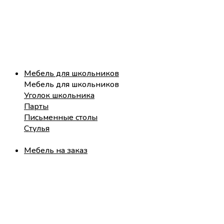
Мебель для школьников
Мебель для школьников
Уголок школьника
Парты
Письменные столы
Стулья
Мебель на заказ