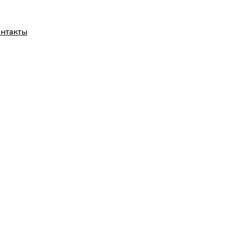
нтакты