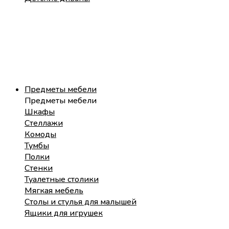
Предметы мебели
Предметы мебели
Шкафы
Стеллажи
Комоды
Тумбы
Полки
Стенки
Туалетные столики
Мягкая мебель
Столы и стулья для малышей
Ящики для игрушек