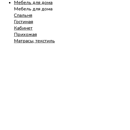
Мебель для дома
Мебель для дома
Спальня
Гостиная
Кабинет
Прихожая
Матрасы, текстиль