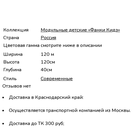
Коллекция
Модульные детские «Фанки Кидз»
Страна
Россия
Цветовая гамма
смотрите ниже в описании
Ширина
120 м
Высота
120см
Глубина
40см
Стиль
Современные
Отзывов нет
Доставка в Краснодарский край:
Осуществляется транспортной компанией из Москвы.
Доставка до ТК 300 руб;