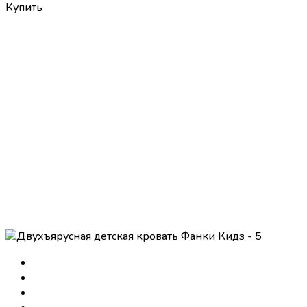
Купить