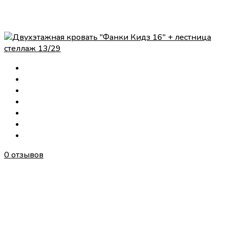
0 отзывов