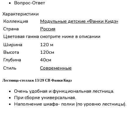
Вопрос-Ответ
Характеристики
Коллекция
Модульные детские «Фанки Кидз»
Страна
Россия
Цветовая гамма
смотрите ниже в описании
Ширина
120 м
Высота
120см
Глубина
40см
Стиль
Современные
Лестница-стеллаж 13/29 СВ Фанки Кидз
Очень удобная и функциональная лестница.
При сборке универсальная.
Наполнение шкафа- полки (по уровню лестницы).