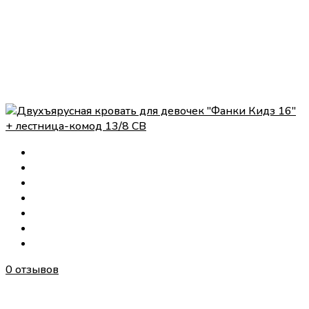
0 отзывов