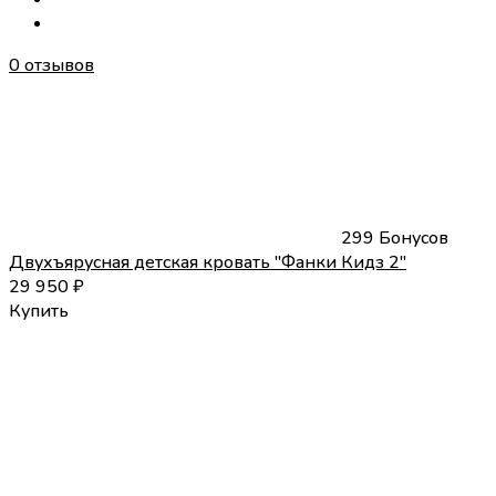
0 отзывов
299 Бонусов
Двухъярусная детская кровать "Фанки Кидз 2"
29 950
₽
Купить