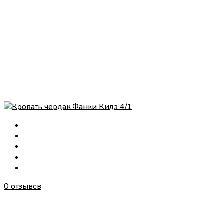
0 отзывов