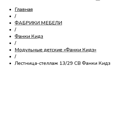
Главная
/
ФАБРИКИ МЕБЕЛИ
/
Фанки Кидз
/
Модульные детские «Фанки Кидз»
/
Лестница-стеллаж 13/29 СВ Фанки Кидз