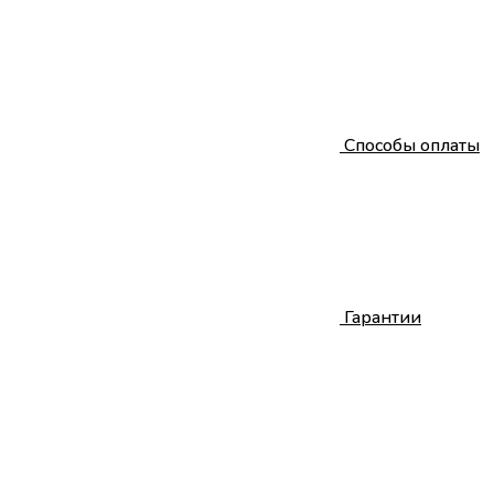
Способы оплаты
Гарантии