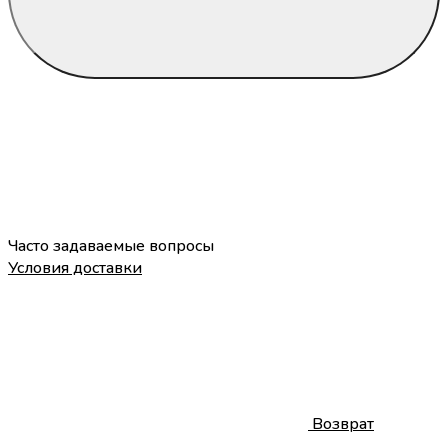
Часто задаваемые вопросы
Условия доставки
Возврат