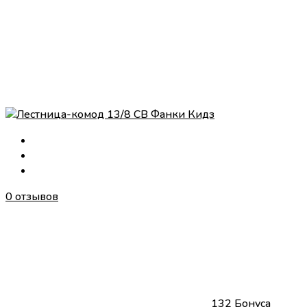
0 отзывов
132 Бонуса