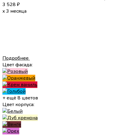
3 528
₽
x 3 месяца
Подробнее
Цвет фасада:
+ ещё 8 цветов
Цвет корпуса: