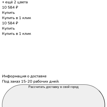
+ ещё 2 цвета
10 584
₽
Купить
Купить в 1 клик
10 584
₽
Купить
Купить в 1 клик
Информация о доставке
Под заказ 15-20 рабочих дней.
Рассчитать доставку в свой город