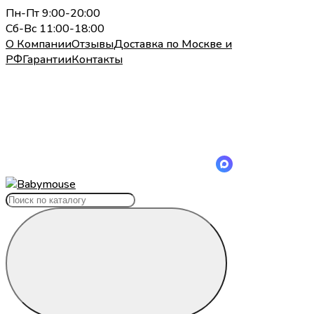
Пн-Пт 9:00-20:00
Сб-Вс 11:00-18:00
О Компании
Отзывы
Доставка по Москве и
РФ
Гарантии
Контакты