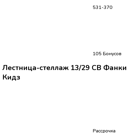
531-370
105 Бонусов
Лестница-стеллаж 13/29 СВ Фанки
Кидз
Рассрочка