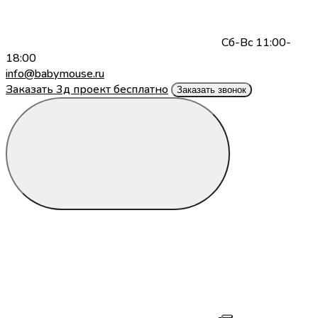
Сб-Вс 11:00-
18:00
info@babymouse.ru
Заказать 3д проект бесплатно
Заказать звонок