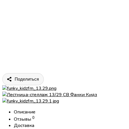
Поделиться
Описание
0
Отзывы
Доставка