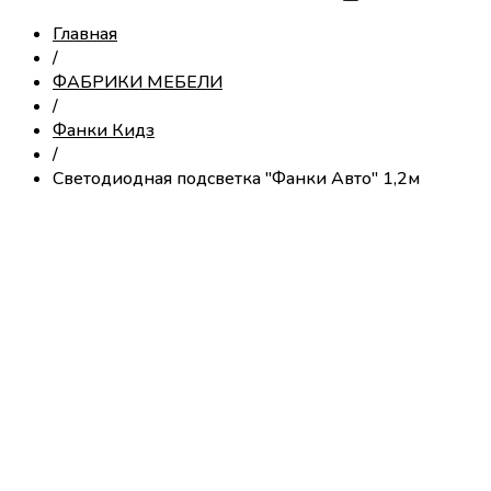
Главная
/
ФАБРИКИ МЕБЕЛИ
/
Фанки Кидз
/
Светодиодная подсветка "Фанки Авто" 1,2м