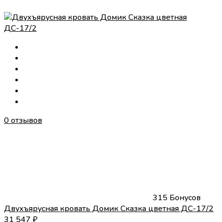
0 отзывов
315 Бонусов
Двухъярусная кровать Домик Сказка цветная ДС-17/2
31 547
₽