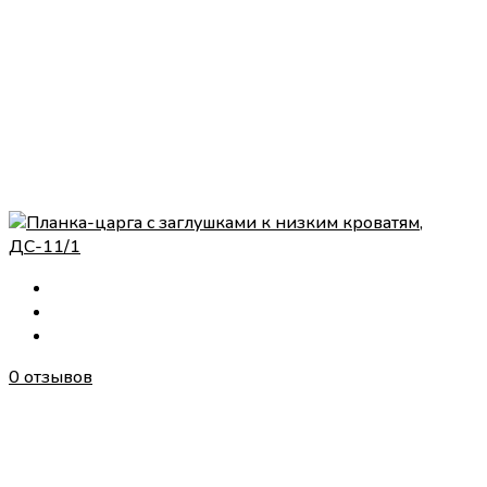
0 отзывов