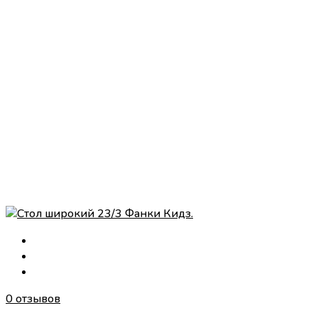
0 отзывов