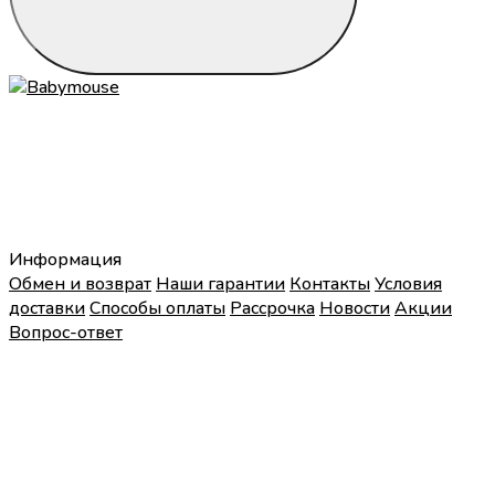
Информация
Обмен и возврат
Наши гарантии
Контакты
Условия
доставки
Способы оплаты
Рассрочка
Новости
Акции
Вопрос-ответ