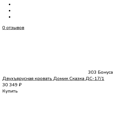
0 отзывов
303 Бонуса
Двухъярусная кровать Домик Сказка ДС-17/1
30 349
₽
Купить