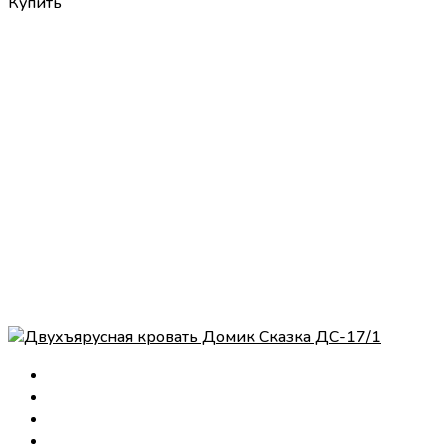
Купить