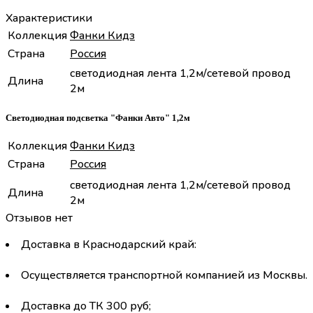
Характеристики
Коллекция
Фанки Кидз
Страна
Россия
светодиодная лента 1,2м/сетевой провод
Длина
2м
Светодиодная подсветка "Фанки Авто" 1,2м
Коллекция
Фанки Кидз
Страна
Россия
светодиодная лента 1,2м/сетевой провод
Длина
2м
Отзывов нет
Доставка в Краснодарский край:
Осуществляется транспортной компанией из Москвы.
Доставка до ТК 300 руб;