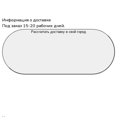
Информация о доставке
Под заказ 15-20 рабочих дней.
Рассчитать доставку в свой город