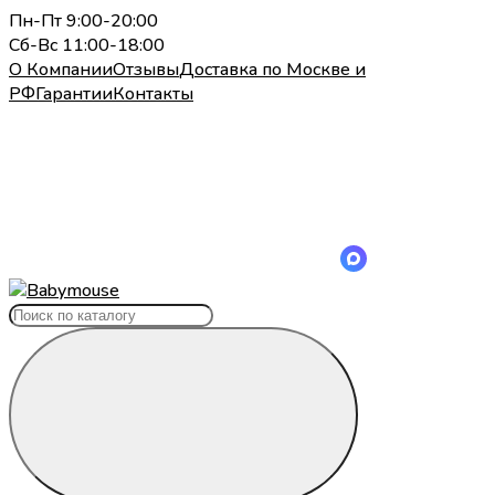
Пн-Пт 9:00-20:00
Сб-Вс 11:00-18:00
О Компании
Отзывы
Доставка по Москве и
РФ
Гарантии
Контакты