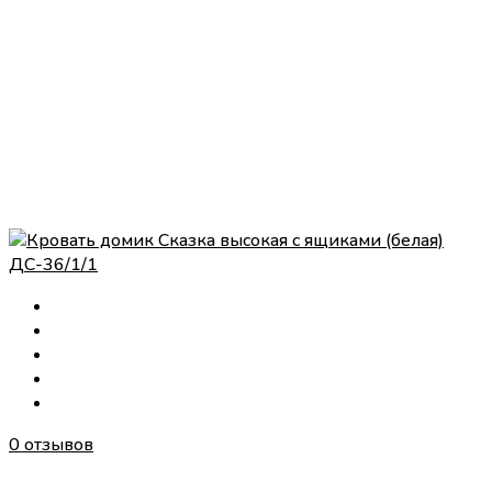
0 отзывов