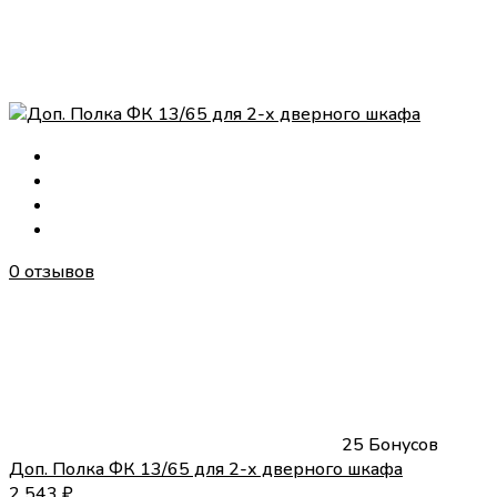
0 отзывов
25 Бонусов
Доп. Полка ФК 13/65 для 2-х дверного шкафа
2 543
₽