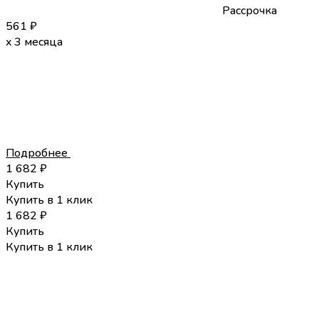
Рассрочка
561
₽
x 3 месяца
Подробнее
1 682
₽
Купить
Купить в 1 клик
1 682
₽
Купить
Купить в 1 клик