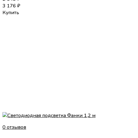
3 176
₽
Купить
0 отзывов