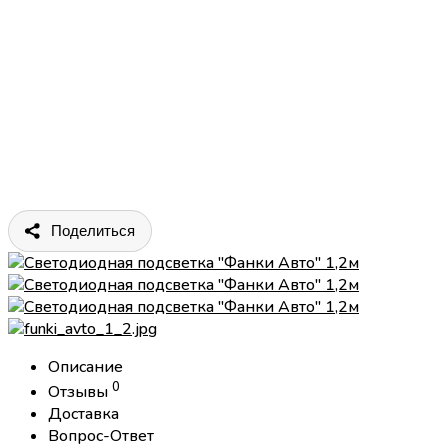
Поделиться
Описание
0
Отзывы
Доставка
Вопрос-Ответ