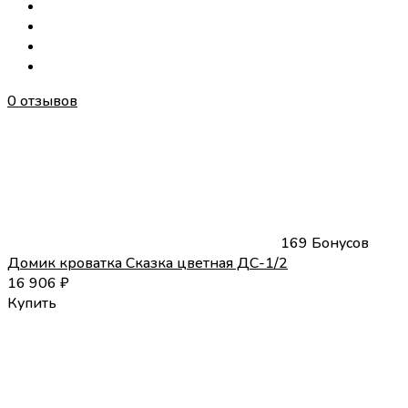
0 отзывов
169 Бонусов
Домик кроватка Сказка цветная ДС-1/2
16 906
₽
Купить