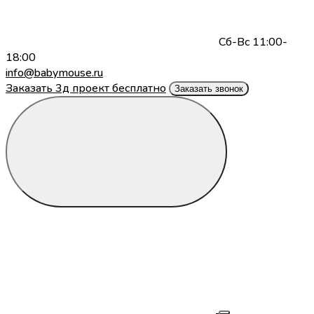
Сб-Вс 11:00-
18:00
info@babymouse.ru
Заказать 3д проект бесплатно
Заказать звонок