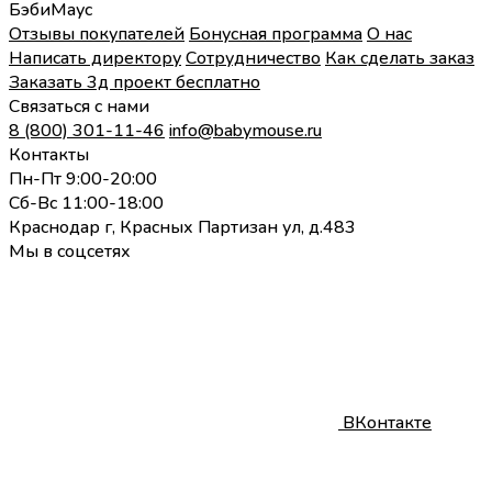
БэбиМаус
Отзывы покупателей
Бонусная программа
О нас
Написать директору
Сотрудничество
Как сделать заказ
Заказать 3д проект бесплатно
Связаться с нами
8 (800) 301-11-46
info@babymouse.ru
Контакты
Пн-Пт 9:00-20:00
Сб-Вс 11:00-18:00
Краснодар г, Красных Партизан ул, д.483
Мы в соцсетях
ВКонтакте