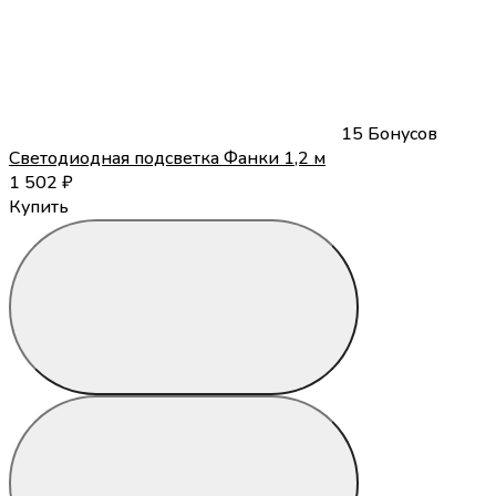
15 Бонусов
Светодиодная подсветка Фанки 1,2 м
1 502
₽
Купить