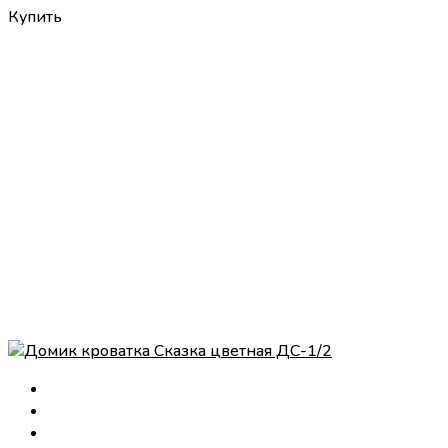
Купить