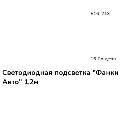
516-213
16 Бонусов
Светодиодная подсветка "Фанки
Авто" 1,2м