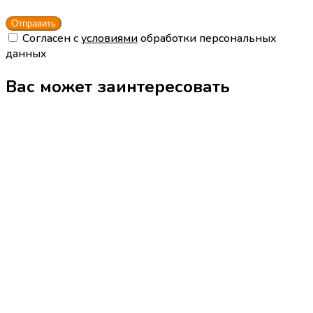
Cогласен с
условиями
обработки персональных
данных
Вас может заинтересовать