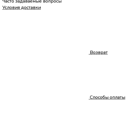
Часто задаваемые вопросы
Условия доставки
Возврат
Способы оплаты