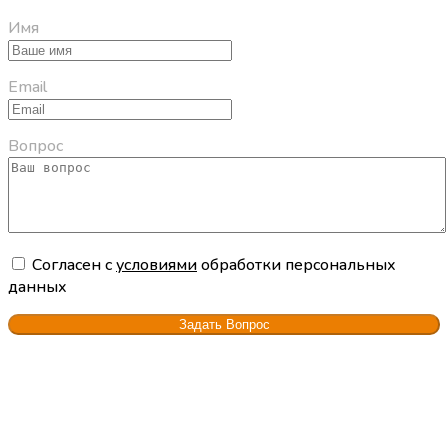
Имя
Email
Вопрос
Cогласен с
условиями
обработки персональных
данных