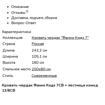
Описание
0
Отзывы
Доставка, подъем, сборка
Вопрос-Ответ
Характеристики
Коллекция
Кровать чердак "Фанки Кидз 7"
Страна
Россия
Длина
243,3 см
Ширина
105,1 см
Высота
180 см
Спальное место
200х80 см
Стиль
Современные
Кровать-чердак Фанки Кидз 7СВ + лестница комод
13/8СВ