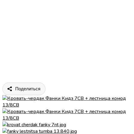
Поделиться