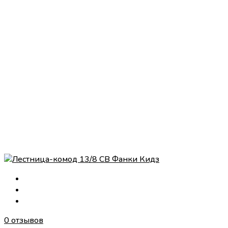
0 отзывов