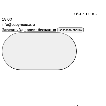
Сб-Вс 11:00-
18:00
info@babymouse.ru
Заказать 3д проект бесплатно
Заказать звонок