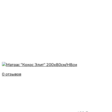
0 отзывов