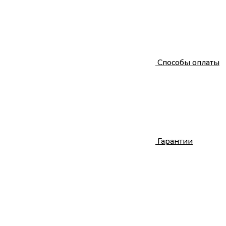
Способы оплаты
Гарантии