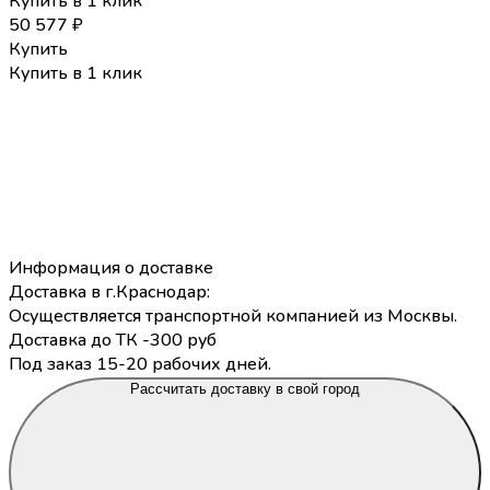
Купить в 1 клик
50 577
₽
Купить
Купить в 1 клик
Информация о доставке
Доставка в г.Краснодар:
Осуществляется транспортной компанией из Москвы.
Доставка до ТК -300 руб
Под заказ 15-20 рабочих дней.
Рассчитать доставку в свой город