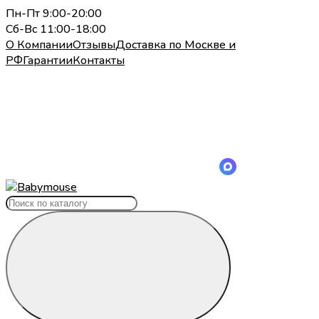
Пн-Пт 9:00-20:00
Сб-Вс 11:00-18:00
О Компании
Отзывы
Доставка по Москве и
РФ
Гарантии
Контакты