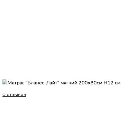
0 отзывов