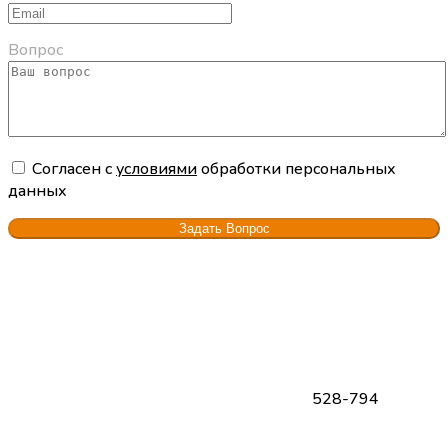
Вопрос
Cогласен с
условиями
обработки персональных
данных
528-794