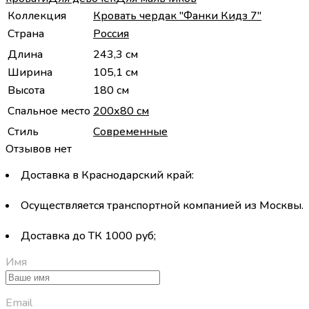
Коллекция
Кровать чердак "Фанки Кидз 7"
Страна
Россия
Длина
243,3 см
Ширина
105,1 см
Высота
180 см
Спальное место
200х80 см
Стиль
Современные
Отзывов нет
Доставка в Краснодарский край:
Осуществляется транспортной компанией из Москвы.
Доставка до ТК 1000 руб;
Имя
Email