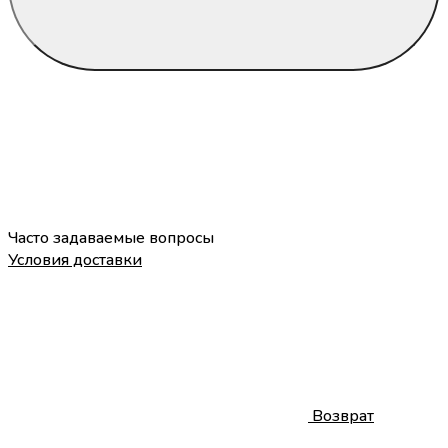
Часто задаваемые вопросы
Условия доставки
Возврат