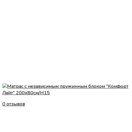
0 отзывов