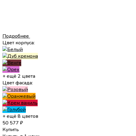
Подробнее
Цвет корпуса:
+ ещё 2 цвета
Цвет фасада:
+ ещё 8 цветов
50 577
₽
Купить