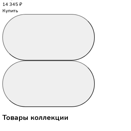
14 345
₽
Купить
Товары коллекции