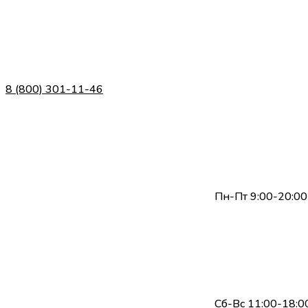
8 (800) 301-11-46
Пн-Пт 9:00-20:00
Сб-Вс 11:00-18:0