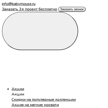
info@babymouse.ru
Заказать 3д проект бесплатно
Заказать звонок
Акции
Акции
Скидки на популярные коллекции
Акция на мягкие кровати