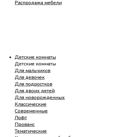
Распродажа мебели
Детские комнаты
Детские комнаты
Для мальчиков
Для девочек
Для подростков
Для двоих детей
Для новорожденных
Классические
Современные
Лофт
Прованс
Тематические