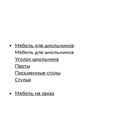
Мебель для школьников
Мебель для школьников
Уголок школьника
Парты
Письменные столы
Стулья
Мебель на заказ