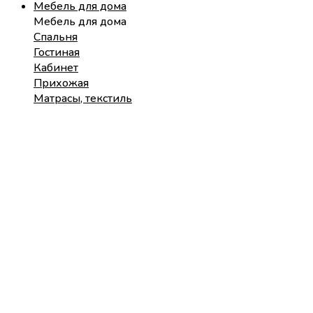
Мебель для дома
Мебель для дома
Спальня
Гостиная
Кабинет
Прихожая
Матрасы, текстиль