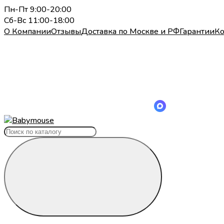
Пн-Пт 9:00-20:00
Сб-Вс 11:00-18:00
О Компании
Отзывы
Доставка по Москве и РФ
Гарантии
Ко