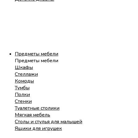
Предметы мебели
Предметы мебели
Шкафы
Стеллажи
Комоды
Тумбы
Полки
Стенки
Туалетные столики
Мягкая мебель
Столы и стулья для малышей
Ящики для игрушек