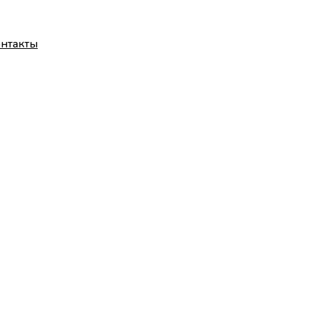
нтакты